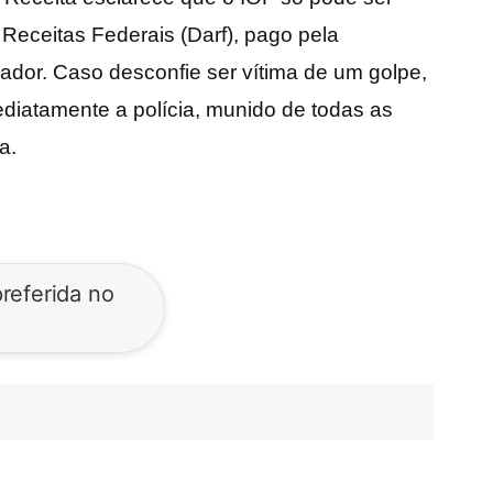
eceitas Federais (Darf), pago pela
ador. Caso desconfie ser vítima de um golpe,
ediatamente a polícia, munido de todas as
a.
referida no