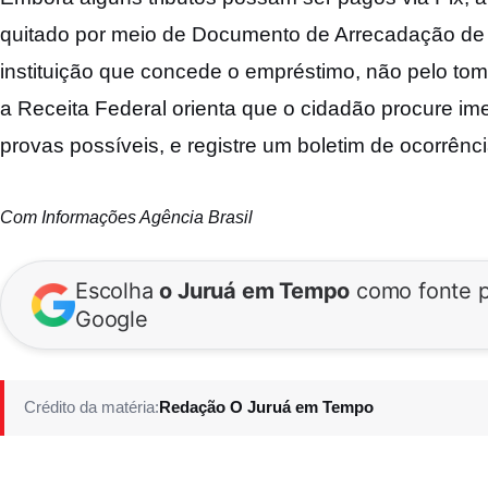
quitado por meio de Documento de Arrecadação de R
instituição que concede o empréstimo, não pelo tom
a Receita Federal orienta que o cidadão procure im
provas possíveis, e registre um boletim de ocorrênci
Com Informações Agência Brasil
Escolha
o Juruá em Tempo
como fonte p
Google
Crédito da matéria:
Redação O Juruá em Tempo