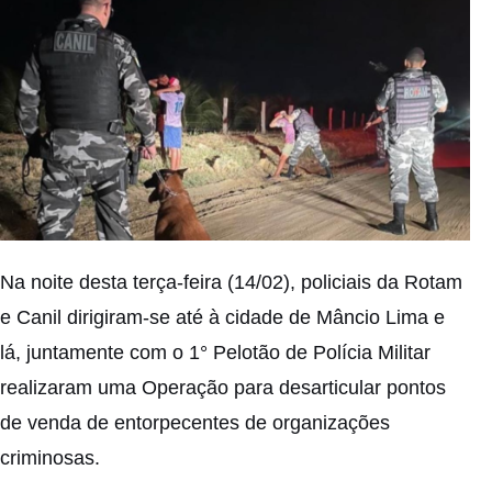
Na noite desta terça-feira (14/02), policiais da Rotam
e Canil dirigiram-se até à cidade de Mâncio Lima e
lá, juntamente com o 1° Pelotão de Polícia Militar
realizaram uma Operação para desarticular pontos
de venda de entorpecentes de organizações
criminosas.