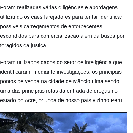
Foram realizadas várias diligências e abordagens
utilizando os cães farejadores para tentar identificar
possíveis carregamentos de entorpecentes
escondidos para comercialização além da busca por
foragidos da justiça.
Foram utilizados dados do setor de inteligência que
identificaram, mediante investigações, os principais
pontos de venda na cidade de Mâncio Lima sendo
uma das principais rotas da entrada de drogas no
estado do Acre, oriunda de nosso país vizinho Peru.