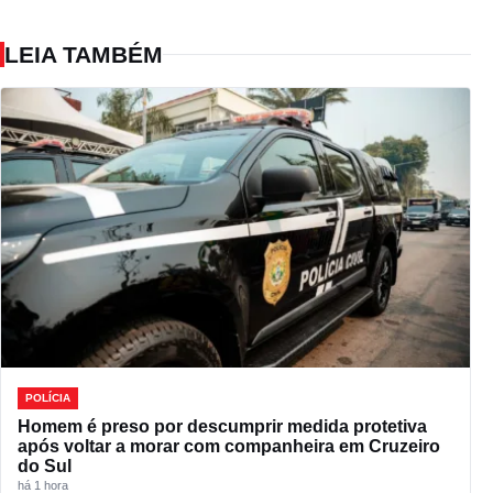
LEIA TAMBÉM
POLÍCIA
Homem é preso por descumprir medida protetiva
após voltar a morar com companheira em Cruzeiro
do Sul
há 1 hora