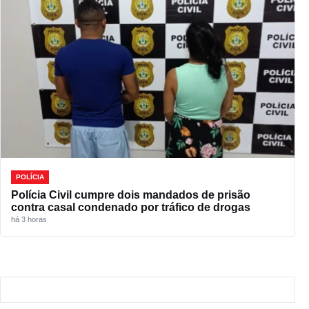
POLÍCIA
Polícia Civil cumpre dois mandados de prisão
contra casal condenado por tráfico de drogas
há 3 horas