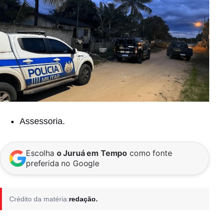
Assessoria.
Escolha
o Juruá em Tempo
como fonte
preferida no Google
Crédito da matéria:
redação.