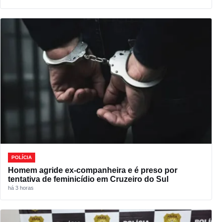
POLÍCIA
Homem agride ex-companheira e é preso por
tentativa de feminicídio em Cruzeiro do Sul
há 3 horas