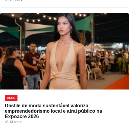
ACRE
Desfile de moda sustentável valoriza
empreendedorismo local e atrai público na
Expoacre 2026
há 13 horas