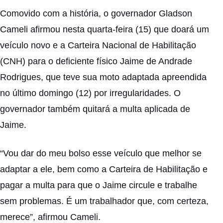
Comovido com a história, o governador Gladson
Cameli afirmou nesta quarta-feira (15) que doará um
veículo novo e a Carteira Nacional de Habilitação
(CNH) para o deficiente físico Jaime de Andrade
Rodrigues, que teve sua moto adaptada apreendida
no último domingo (12) por irregularidades. O
governador também quitará a multa aplicada de
Jaime.
“Vou dar do meu bolso esse veículo que melhor se
adaptar a ele, bem como a Carteira de Habilitação e
pagar a multa para que o Jaime circule e trabalhe
sem problemas. É um trabalhador que, com certeza,
merece”, afirmou Cameli.