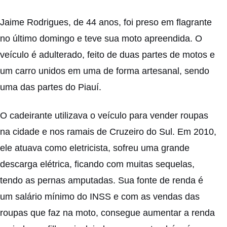
Jaime Rodrigues, de 44 anos, foi preso em flagrante
no último domingo e teve sua moto apreendida. O
veículo é adulterado, feito de duas partes de motos e
um carro unidos em uma de forma artesanal, sendo
uma das partes do Piauí.
O cadeirante utilizava o veículo para vender roupas
na cidade e nos ramais de Cruzeiro do Sul. Em 2010,
ele atuava como eletricista, sofreu uma grande
descarga elétrica, ficando com muitas sequelas,
tendo as pernas amputadas. Sua fonte de renda é
um salário mínimo do INSS e com as vendas das
roupas que faz na moto, consegue aumentar a renda