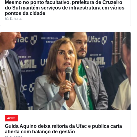
Mesmo no ponto facultativo, prefeitura de Cruzeiro
do Sul mantém serviços de infraestrutura em vários
pontos da cidade
há 11 horas
ACRE
Guida Aquino deixa reitoria da Ufac e publica carta
aberta com balanço de gestão
há 11 horas