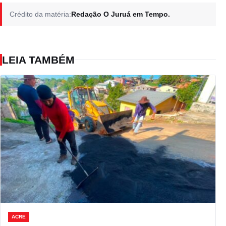
Crédito da matéria:
Redação O Juruá em Tempo.
LEIA TAMBÉM
ACRE