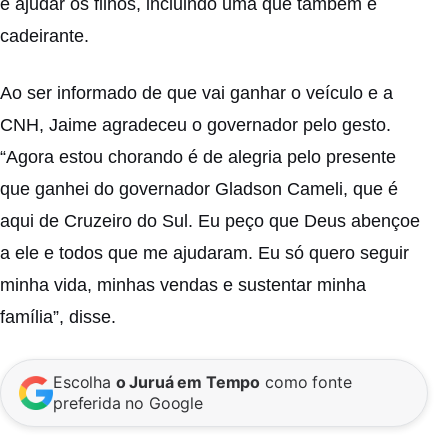
e ajudar os filhos, incluindo uma que também é
cadeirante.
Ao ser informado de que vai ganhar o veículo e a
CNH, Jaime agradeceu o governador pelo gesto.
“Agora estou chorando é de alegria pelo presente
que ganhei do governador Gladson Cameli, que é
aqui de Cruzeiro do Sul. Eu peço que Deus abençoe
a ele e todos que me ajudaram. Eu só quero seguir
minha vida, minhas vendas e sustentar minha
família”, disse.
Escolha
o Juruá em Tempo
como fonte
preferida no Google