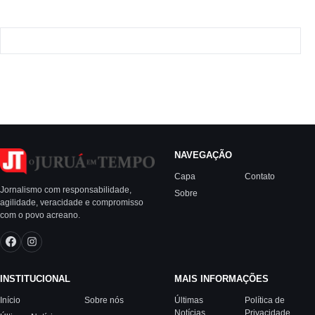
NAVEGAÇÃO
Capa
Contato
Jornalismo com responsabilidade,
Sobre
agilidade, veracidade e compromisso
com o povo acreano.
INSTITUCIONAL
MAIS INFORMAÇÕES
Início
Sobre nós
Últimas
Política de
Notícias
Privacidade