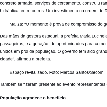
concreto armado, serviços de cercamento, construiu ramp
hidráulica, entre outros. Um investimento na ordem de R
Mailza: “O momento é prova de compromisso do g
Das mãos da gestora estadual, a prefeita Maria Lucinei
passageiros, e a geração de oportunidades para comerc
unidos em prol da população. O governo tem sido gran
cidade”, afirmou a prefeita.
Espaço revitalizado. Foto: Marcos Santos/Secom
Também se fizeram presente ao evento representantes de
População agradece o benefício