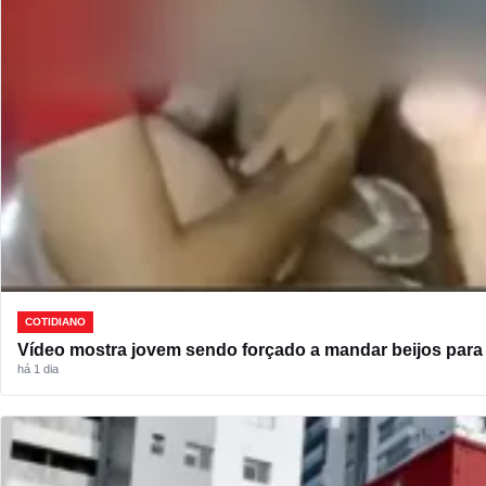
COTIDIANO
Vídeo mostra jovem sendo forçado a mandar beijos para l
há 1 dia