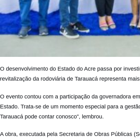
O desenvolvimento do Estado do Acre passa por investim
revitalização da rodoviária de Tarauacá representa m
O evento contou com a participação da governadora em 
Estado. Trata-se de um momento especial para a gestão
Tarauacá pode contar conosco”, lembrou.
A obra, executada pela Secretaria de Obras Públicas (S