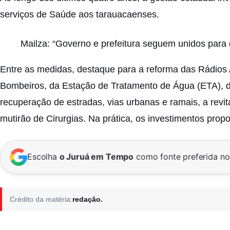
serviços de Saúde aos tarauacaenses.
Mailza: “Governo e prefeitura seguem unidos par
Entre as medidas, destaque para a reforma das Rádios A
Bombeiros, da Estação de Tratamento de Água (ETA), do
recuperação de estradas, vias urbanas e ramais, a revi
mutirão de Cirurgias. Na prática, os investimentos pro
Escolha
o Juruá em Tempo
como fonte preferida n
Crédito da matéria:
redação.