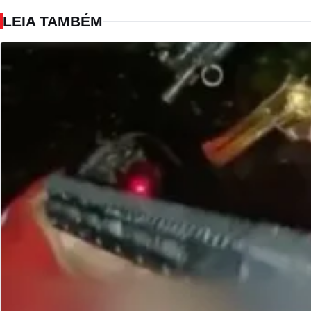
LEIA TAMBÉM