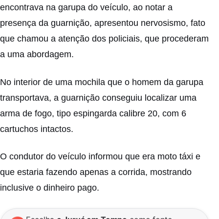
encontrava na garupa do veículo, ao notar a
presença da guarnição, apresentou nervosismo, fato
que chamou a atenção dos policiais, que procederam
a uma abordagem.
No interior de uma mochila que o homem da garupa
transportava, a guarnição conseguiu localizar uma
arma de fogo, tipo espingarda calibre 20, com 6
cartuchos intactos.
O condutor do veículo informou que era moto táxi e
que estaria fazendo apenas a corrida, mostrando
inclusive o dinheiro pago.