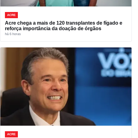
ACRE
Acre chega a mais de 120 transplantes de fígado e
reforça importância da doação de órgãos
há 6 horas
ACRE