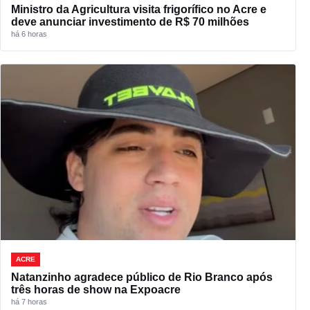
Ministro da Agricultura visita frigorífico no Acre e
deve anunciar investimento de R$ 70 milhões
há 6 horas
ACRE
Natanzinho agradece público de Rio Branco após
três horas de show na Expoacre
há 7 horas