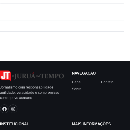
NAVEGAÇÃO
Capa
Contato
Jornalismo com responsabilidade,
Sobre
agilidade, veracidade e compromisso
com o povo acreano.
INSTITUCIONAL
MAIS INFORMAÇÕES