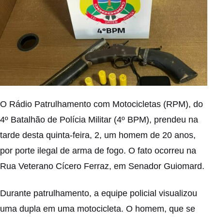
O Rádio Patrulhamento com Motocicletas (RPM), do
4º Batalhão de Polícia Militar (4º BPM), prendeu na
tarde desta quinta-feira, 2, um homem de 20 anos,
por porte ilegal de arma de fogo. O fato ocorreu na
Rua Veterano Cícero Ferraz, em Senador Guiomard.
Durante patrulhamento, a equipe policial visualizou
uma dupla em uma motocicleta. O homem, que se