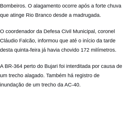
Bombeiros. O alagamento ocorre após a forte chuva
que atinge Rio Branco desde a madrugada.
O coordenador da Defesa Civil Municipal, coronel
Cláudio Falcão, informou que até o início da tarde
desta quinta-feira já havia chovido 172 milímetros.
A BR-364 perto do Bujari foi interditada por causa de
um trecho alagado. Também há registro de
inundação de um trecho da AC-40.