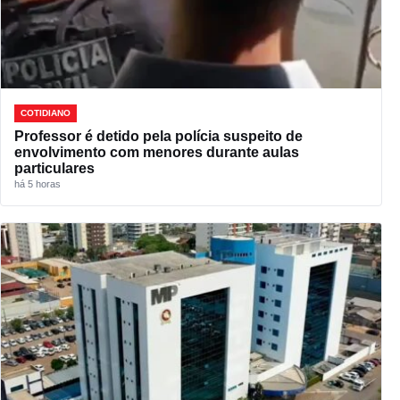
COTIDIANO
Professor é detido pela polícia suspeito de
envolvimento com menores durante aulas
particulares
há 5 horas