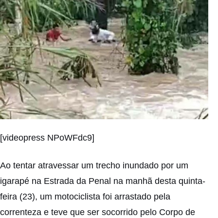
[videopress NPoWFdc9]
Ao tentar atravessar um trecho inundado por um
igarapé na Estrada da Penal na manhã desta quinta-
feira (23), um motociclista foi arrastado pela
correnteza e teve que ser socorrido pelo Corpo de