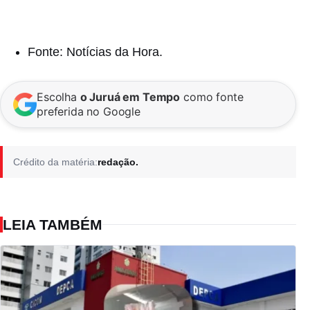
Fonte: Notícias da Hora.
Escolha
o Juruá em Tempo
como fonte
preferida no Google
Crédito da matéria:
redação.
LEIA TAMBÉM