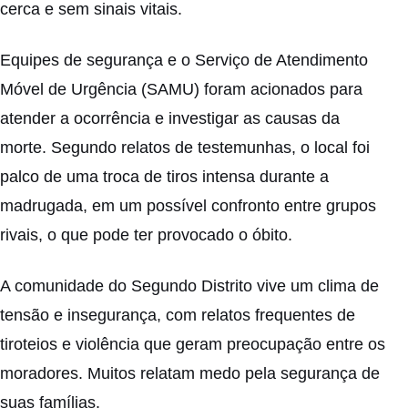
cerca e sem sinais vitais.
Equipes de segurança e o Serviço de Atendimento
Móvel de Urgência (SAMU) foram acionados para
atender a ocorrência e investigar as causas da
morte. Segundo relatos de testemunhas, o local foi
palco de uma troca de tiros intensa durante a
madrugada, em um possível confronto entre grupos
rivais, o que pode ter provocado o óbito.
A comunidade do Segundo Distrito vive um clima de
tensão e insegurança, com relatos frequentes de
tiroteios e violência que geram preocupação entre os
moradores. Muitos relatam medo pela segurança de
suas famílias.