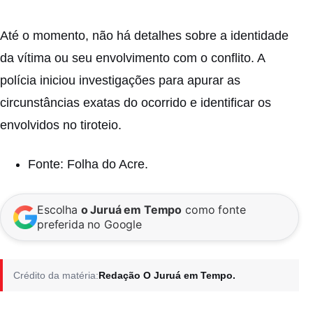
Até o momento, não há detalhes sobre a identidade
da vítima ou seu envolvimento com o conflito. A
polícia iniciou investigações para apurar as
circunstâncias exatas do ocorrido e identificar os
envolvidos no tiroteio.
Fonte: Folha do Acre.
Escolha
o Juruá em Tempo
como fonte
preferida no Google
Crédito da matéria:
Redação O Juruá em Tempo.