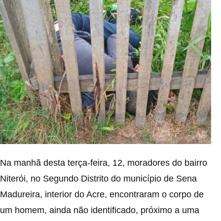
Na manhã desta terça-feira, 12, moradores do bairro
Niterói, no Segundo Distrito do município de Sena
Madureira, interior do Acre, encontraram o corpo de
um homem, ainda não identificado, próximo a uma