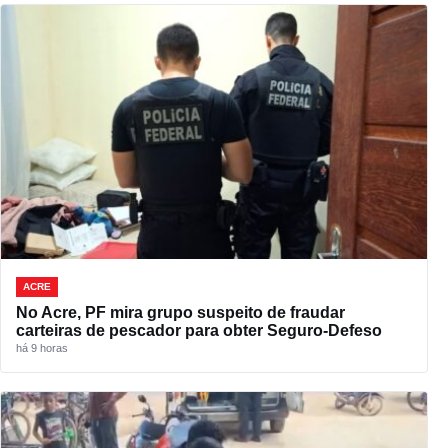
ACRE
No Acre, PF mira grupo suspeito de fraudar
carteiras de pescador para obter Seguro-Defeso
há 9 horas