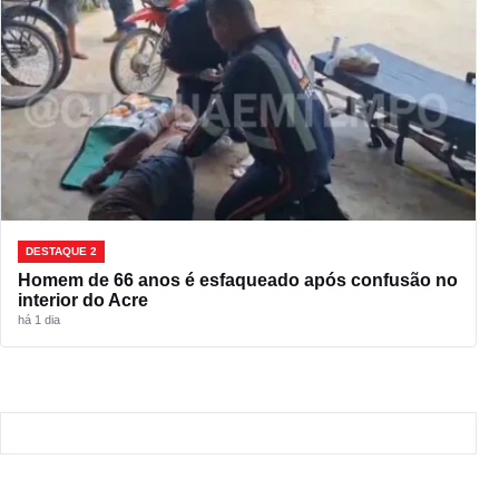
DESTAQUE 2
Homem de 66 anos é esfaqueado após confusão no
interior do Acre
há 1 dia