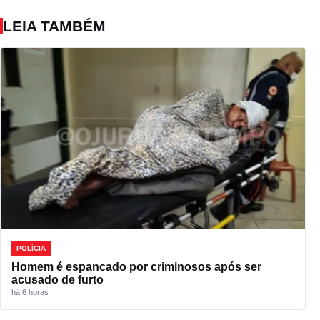
LEIA TAMBÉM
POLÍCIA
Homem é espancado por criminosos após ser
acusado de furto
há 6 horas