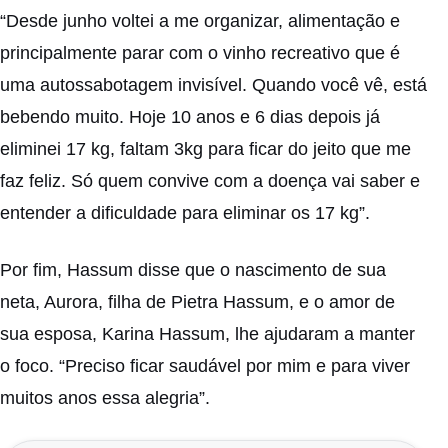
“Desde junho voltei a me organizar, alimentação e
principalmente parar com o vinho recreativo que é
uma autossabotagem invisível. Quando você vê, está
bebendo muito. Hoje 10 anos e 6 dias depois já
eliminei 17 kg, faltam 3kg para ficar do jeito que me
faz feliz. Só quem convive com a doença vai saber e
entender a dificuldade para eliminar os 17 kg”.
Por fim, Hassum disse que o nascimento de sua
neta, Aurora, filha de Pietra Hassum, e o amor de
sua esposa, Karina Hassum, lhe ajudaram a manter
o foco. “Preciso ficar saudável por mim e para viver
muitos anos essa alegria”.