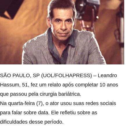
SÃO PAULO, SP (UOL/FOLHAPRESS) – Leandro
Hassum, 51, fez um relato após completar 10 anos
que passou pela cirurgia bariátrica.
Na quarta-feira (7), o ator usou suas redes sociais
para falar sobre data. Ele refletiu sobre as
dificuldades desse período.