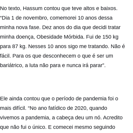
No texto, Hassum contou que teve altos e baixos.
“Dia 1 de novembro, comemorei 10 anos dessa
minha nova fase. Dez anos do dia que decidi tratar
minha doença, Obesidade Mórbida. Fui de 150 kg
para 87 kg. Nesses 10 anos sigo me tratando. Não é
fácil. Para os que desconhecem o que é ser um
bariátrico, a luta não para e nunca irá parar”.
Ele ainda contou que o período de pandemia foi o
mais difícil. “No ano fatídico de 2020, quando
vivemos a pandemia, a cabeça deu um nó. Acredito
que não fui o único. E comecei mesmo seguindo