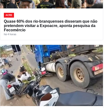
ACRE
Quase 60% dos rio-branquenses disseram que não
pretendem visitar a Expoacre, aponta pesquisa da
Fecomércio
há 4 horas