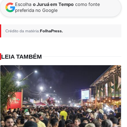
Escolha
o Juruá em Tempo
como fonte
preferida no Google
Crédito da matéria:
FolhaPress.
LEIA TAMBÉM