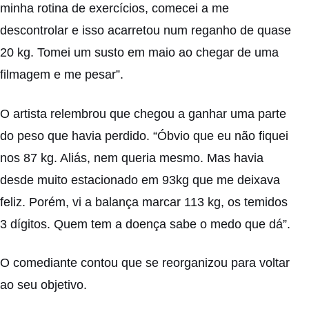
minha rotina de exercícios, comecei a me
descontrolar e isso acarretou num reganho de quase
20 kg. Tomei um susto em maio ao chegar de uma
filmagem e me pesar”.
O artista relembrou que chegou a ganhar uma parte
do peso que havia perdido. “Óbvio que eu não fiquei
nos 87 kg. Aliás, nem queria mesmo. Mas havia
desde muito estacionado em 93kg que me deixava
feliz. Porém, vi a balança marcar 113 kg, os temidos
3 dígitos. Quem tem a doença sabe o medo que dá”.
O comediante contou que se reorganizou para voltar
ao seu objetivo.