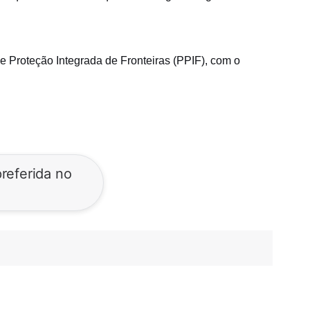
e Proteção Integrada de Fronteiras (PPIF), com o
referida no