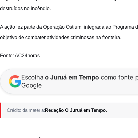
destruídos no incêndio.
A ação fez parte da Operação Ostium, integrada ao Programa d
objetivo de combater atividades criminosas na fronteira.
Fonte: AC24horas.
Escolha
o Juruá em Tempo
como fonte p
Google
Crédito da matéria:
Redação O Juruá em Tempo.