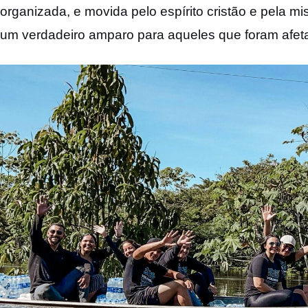
organizada, e movida pelo espírito cristão e pela mi
um verdadeiro amparo para aqueles que foram afeta