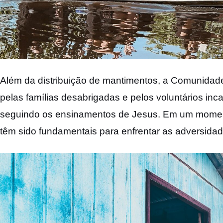
Além da distribuição de mantimentos, a Comunidade
pelas famílias desabrigadas e pelos voluntários inc
seguindo os ensinamentos de Jesus. Em um momento
têm sido fundamentais para enfrentar as adversidad