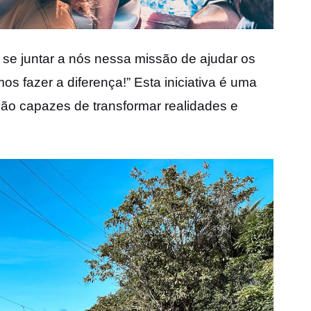
a se juntar a nós nessa missão de ajudar os
s fazer a diferença!” Esta iniciativa é uma
 são capazes de transformar realidades e