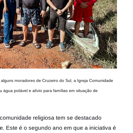
e alguns moradores de Cruzeiro do Sul, a Igreja Comunidade
u água potável e alívio para famílias em situação de
a comunidade religiosa tem se destacado
. Este é o segundo ano em que a iniciativa é