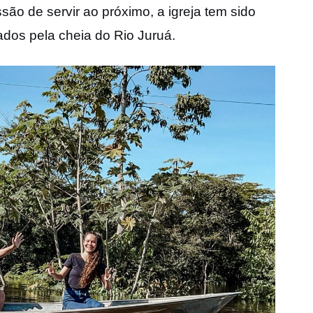
ssão de servir ao próximo, a igreja tem sido
dos pela cheia do Rio Juruá.