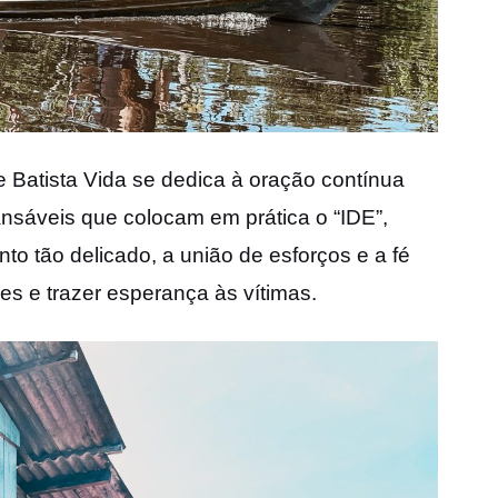
 Batista Vida se dedica à oração contínua
ansáveis que colocam em prática o “IDE”,
 tão delicado, a união de esforços e a fé
es e trazer esperança às vítimas.