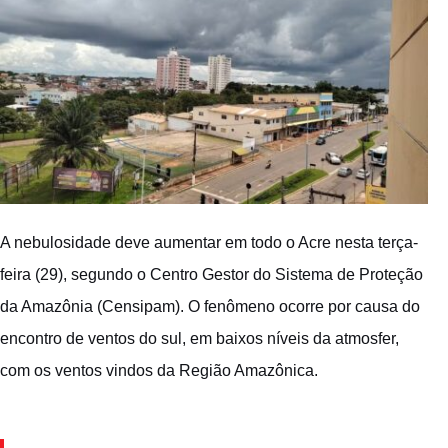
A nebulosidade deve aumentar em todo o Acre nesta terça-
feira (29), segundo o Centro Gestor do Sistema de Proteção
da Amazônia (Censipam). O fenômeno ocorre por causa do
encontro de ventos do sul, em baixos níveis da atmosfer,
com os ventos vindos da Região Amazônica.