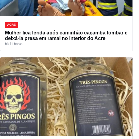
ACRE
Mulher fica ferida após caminhão caçamba tombar e
deixá-la presa em ramal no interior do Acre
há 11 horas