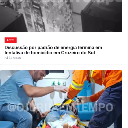
ACRE
Discussão por padrão de energia termina em
tentativa de homicídio em Cruzeiro do Sul
há 11 horas