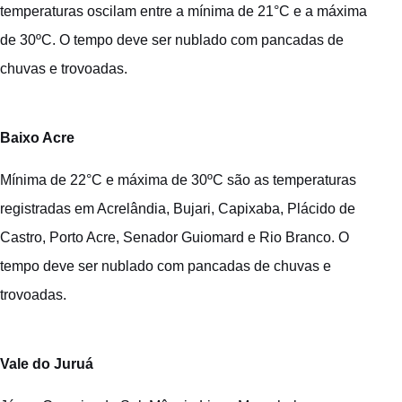
temperaturas oscilam entre a mínima de 21°C e a máxima
de 30ºC. O tempo deve ser nublado com pancadas de
chuvas e trovoadas.
Baixo Acre
Mínima de 22°C e máxima de 30ºC são as temperaturas
registradas em Acrelândia, Bujari, Capixaba, Plácido de
Castro, Porto Acre, Senador Guiomard e Rio Branco. O
tempo deve ser nublado com pancadas de chuvas e
trovoadas.
Vale do Juruá