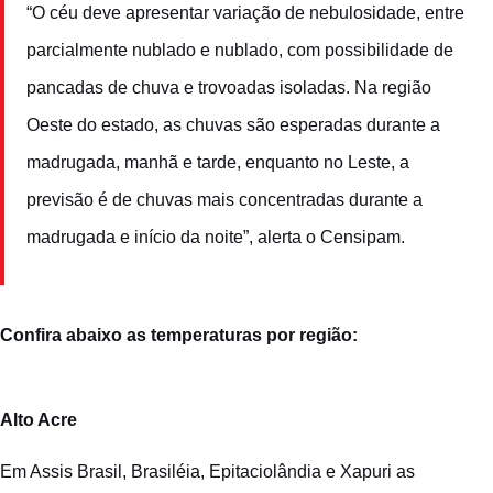
“O céu deve apresentar variação de nebulosidade, entre
parcialmente nublado e nublado, com possibilidade de
pancadas de chuva e trovoadas isoladas. Na região
Oeste do estado, as chuvas são esperadas durante a
madrugada, manhã e tarde, enquanto no Leste, a
previsão é de chuvas mais concentradas durante a
madrugada e início da noite”, alerta o Censipam.
Confira abaixo as temperaturas por região:
Alto Acre
Em Assis Brasil, Brasiléia, Epitaciolândia e Xapuri as