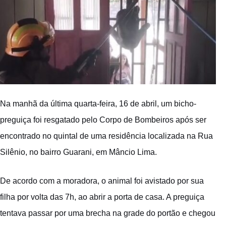
Na manhã da última quarta-feira, 16 de abril, um bicho-
preguiça foi resgatado pelo Corpo de Bombeiros após ser
encontrado no quintal de uma residência localizada na Rua
Silênio, no bairro Guarani, em Mâncio Lima.
De acordo com a moradora, o animal foi avistado por sua
filha por volta das 7h, ao abrir a porta de casa. A preguiça
tentava passar por uma brecha na grade do portão e chegou