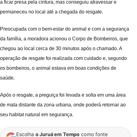
a ficar presa pela cintura, mas conseguiu atravessar e
permaneceu no local até a chegada do resgate.
Preocupada com o bem-estar do animal e com a segurança
da família, a moradora acionou o Corpo de Bombeiros, que
chegou ao local cerca de 30 minutos após o chamado. A
operação de resgate foi realizada com cuidado e, segundo
os bombeiros, o animal estava em boas condições de
saúde.
Após o resgate, a preguiça foi levada e solta em uma área
de mata distante da zona urbana, onde poderá retornar ao
seu habitat natural em segurança.
Escolha
o Juruá em Tempo
como fonte