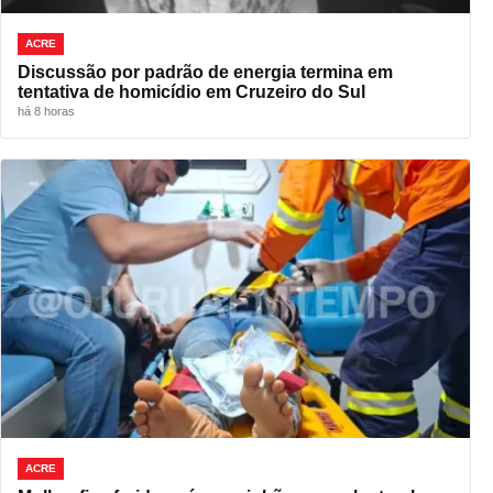
ACRE
Discussão por padrão de energia termina em
tentativa de homicídio em Cruzeiro do Sul
há 8 horas
ACRE