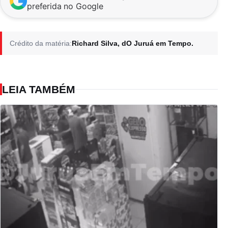
preferida no Google
Crédito da matéria:
Richard Silva, dO Juruá em Tempo.
LEIA TAMBÉM