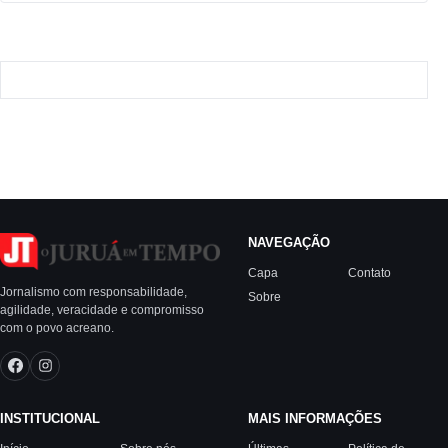
NAVEGAÇÃO
Capa
Contato
Jornalismo com responsabilidade,
Sobre
agilidade, veracidade e compromisso
com o povo acreano.
INSTITUCIONAL
MAIS INFORMAÇÕES