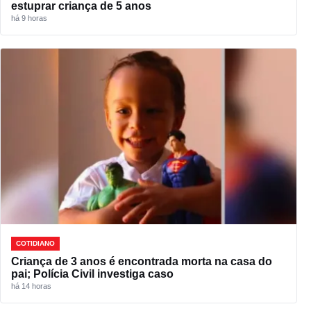
estuprar criança de 5 anos
há 9 horas
COTIDIANO
Criança de 3 anos é encontrada morta na casa do
pai; Polícia Civil investiga caso
há 14 horas