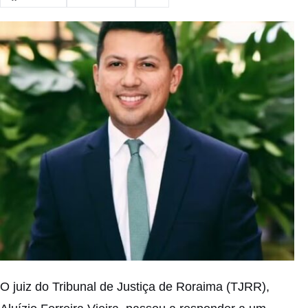
O juiz do Tribunal de Justiça de Roraima (TJRR),