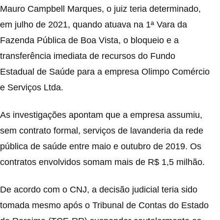
Mauro Campbell Marques, o juiz teria determinado,
em julho de 2021, quando atuava na 1ª Vara da
Fazenda Pública de Boa Vista, o bloqueio e a
transferência imediata de recursos do Fundo
Estadual de Saúde para a empresa Olimpo Comércio
e Serviços Ltda.
As investigações apontam que a empresa assumiu,
sem contrato formal, serviços de lavanderia da rede
pública de saúde entre maio e outubro de 2019. Os
contratos envolvidos somam mais de R$ 1,5 milhão.
De acordo com o CNJ, a decisão judicial teria sido
tomada mesmo após o Tribunal de Contas do Estado