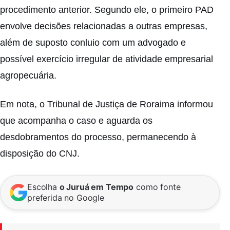
procedimento anterior. Segundo ele, o primeiro PAD
envolve decisões relacionadas a outras empresas,
além de suposto conluio com um advogado e
possível exercício irregular de atividade empresarial
agropecuária.
Em nota, o Tribunal de Justiça de Roraima informou
que acompanha o caso e aguarda os
desdobramentos do processo, permanecendo à
disposição do CNJ.
Escolha
o Juruá em Tempo
como fonte
preferida no Google