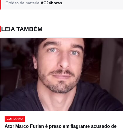
Crédito da matéria:
AC24horas.
LEIA TAMBÉM
COTIDIANO
Ator Marco Furlan é preso em flagrante acusado de