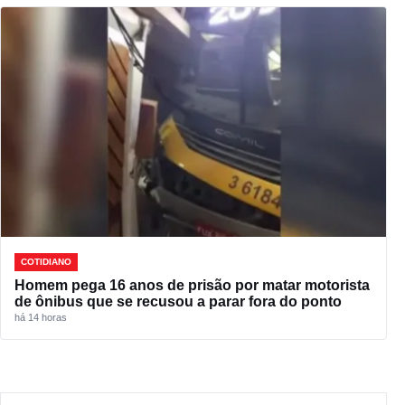
COTIDIANO
Homem pega 16 anos de prisão por matar motorista
de ônibus que se recusou a parar fora do ponto
há 14 horas