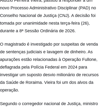
Aluízio Ferreira Vieira, passou a responder a um
novo Processo Administrativo Disciplinar (PAD) no
Conselho Nacional de Justiça (CNJ). A decisão foi
tomada por unanimidade nesta terça-feira (26),
durante a 8ª Sessão Ordinária de 2026.
O magistrado é investigado por suspeitas de venda
de sentenças judiciais e lavagem de dinheiro. As
apurações estão relacionadas à Operação Fullone,
deflagrada pela Polícia Federal em 2024 para
investigar um suposto desvio milionário de recursos
da Saúde de Roraima. Vieira foi um dos alvos da
operação.
Segundo o corregedor nacional de Justiça, ministro