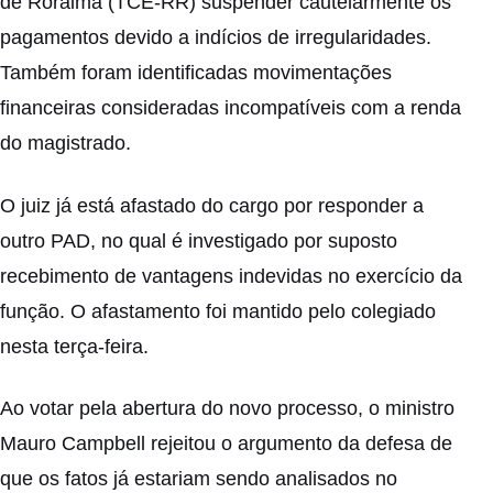
de Roraima (TCE-RR) suspender cautelarmente os
pagamentos devido a indícios de irregularidades.
Também foram identificadas movimentações
financeiras consideradas incompatíveis com a renda
do magistrado.
O juiz já está afastado do cargo por responder a
outro PAD, no qual é investigado por suposto
recebimento de vantagens indevidas no exercício da
função. O afastamento foi mantido pelo colegiado
nesta terça-feira.
Ao votar pela abertura do novo processo, o ministro
Mauro Campbell rejeitou o argumento da defesa de
que os fatos já estariam sendo analisados no