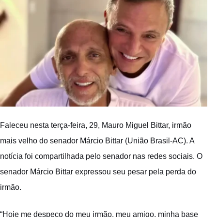
Faleceu nesta terça-feira, 29, Mauro Miguel Bittar, irmão
mais velho do senador Márcio Bittar (União Brasil-AC). A
notícia foi compartilhada pelo senador nas redes sociais. O
senador Márcio Bittar expressou seu pesar pela perda do
irmão.
“Hoje me despeço do meu irmão, meu amigo, minha base