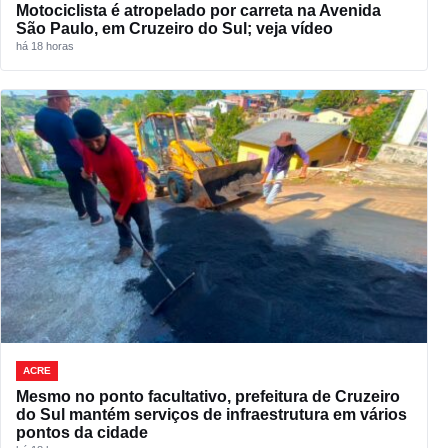
Motociclista é atropelado por carreta na Avenida
São Paulo, em Cruzeiro do Sul; veja vídeo
há 18 horas
ACRE
Mesmo no ponto facultativo, prefeitura de Cruzeiro
do Sul mantém serviços de infraestrutura em vários
pontos da cidade