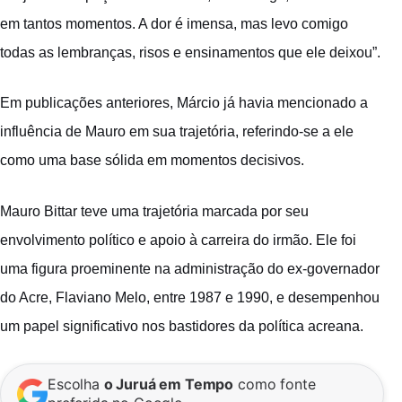
em tantos momentos. A dor é imensa, mas levo comigo
todas as lembranças, risos e ensinamentos que ele deixou”.
Em publicações anteriores, Márcio já havia mencionado a
influência de Mauro em sua trajetória, referindo-se a ele
como uma base sólida em momentos decisivos.
Mauro Bittar teve uma trajetória marcada por seu
envolvimento político e apoio à carreira do irmão. Ele foi
uma figura proeminente na administração do ex-governador
do Acre, Flaviano Melo, entre 1987 e 1990, e desempenhou
um papel significativo nos bastidores da política acreana.
Escolha
o Juruá em Tempo
como fonte