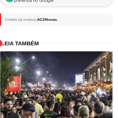
preferida no Google
Crédito da matéria:
AC24horas.
LEIA TAMBÉM