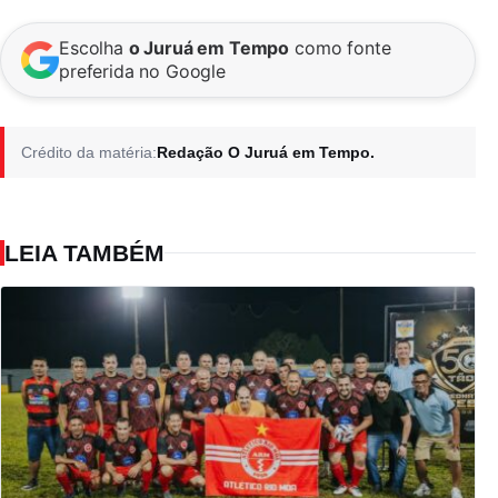
Escolha
o Juruá em Tempo
como fonte
preferida no Google
Crédito da matéria:
Redação O Juruá em Tempo.
LEIA TAMBÉM