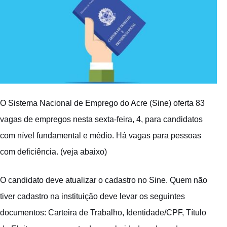
O Sistema Nacional de Emprego do Acre (Sine) oferta 83
vagas de empregos nesta sexta-feira, 4, para candidatos
com nível fundamental e médio. Há vagas para pessoas
com deficiência. (veja abaixo)
O candidato deve atualizar o cadastro no Sine. Quem não
tiver cadastro na instituição deve levar os seguintes
documentos: Carteira de Trabalho, Identidade/CPF, Título