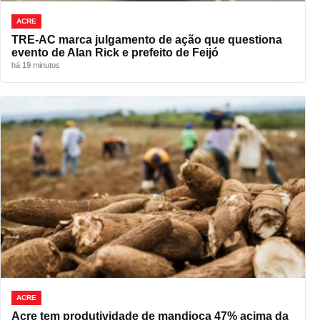
ACRE
TRE-AC marca julgamento de ação que questiona
evento de Alan Rick e prefeito de Feijó
há 19 minutos
ACRE
Acre tem produtividade de mandioca 47% acima da