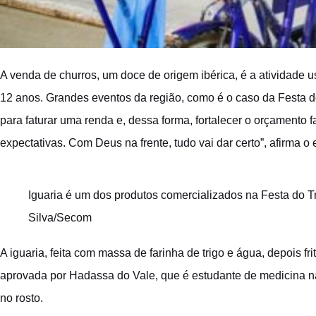
A venda de churros, um doce de origem ibérica, é a atividade 
12 anos. Grandes eventos da região, como é o caso da Festa 
para faturar uma renda e, dessa forma, fortalecer o orçamento 
expectativas. Com Deus na frente, tudo vai dar certo”, afirma 
Iguaria é um dos produtos comercializados na Festa do T
Silva/Secom
A iguaria, feita com massa de farinha de trigo e água, depois fr
aprovada por Hadassa do Vale, que é estudante de medicina na
no rosto.