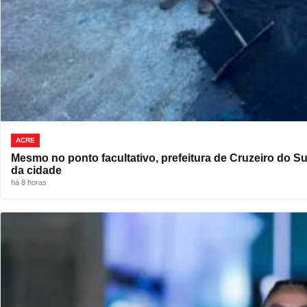
ACRE
Mesmo no ponto facultativo, prefeitura de Cruzeiro do S
da cidade
há 8 horas