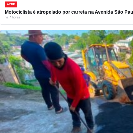
ACRE
Motociclista é atropelado por carreta na Avenida São Pau
há 7 horas