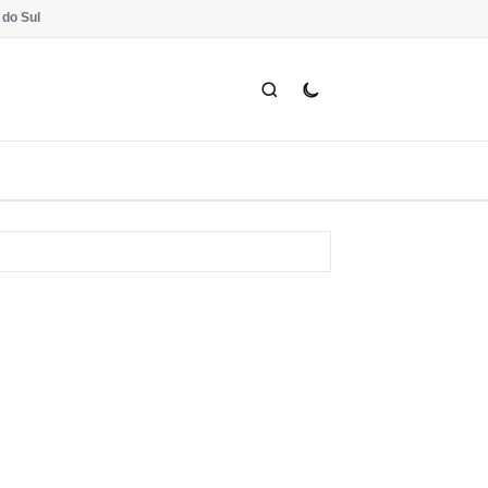
 do Sul