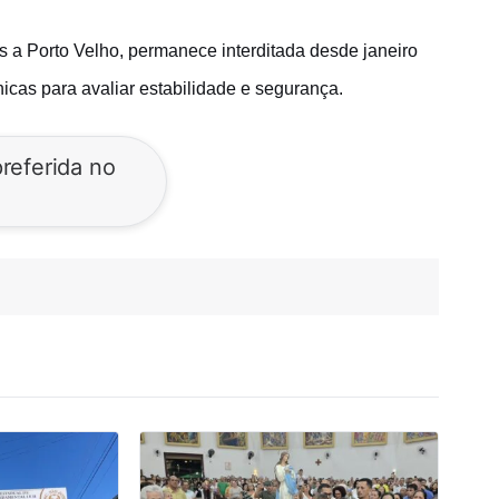
 a Porto Velho, permanece interditada desde janeiro
cas para avaliar estabilidade e segurança.
referida no