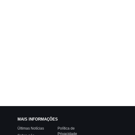
MAIS INFORMAÇÕES
Últimas Notícias
Política de
Privacidade