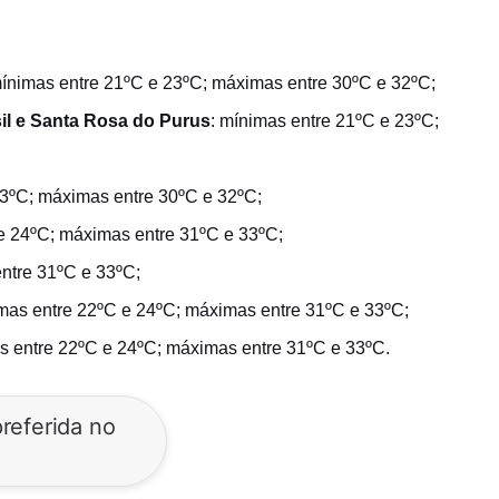
mínimas entre 21ºC e 23ºC; máximas entre 30ºC e 32ºC;
asil e Santa Rosa do Purus
: mínimas entre 21ºC e 23ºC;
23ºC; máximas entre 30ºC e 32ºC;
 e 24ºC; máximas entre 31ºC e 33ºC;
ntre 31ºC e 33ºC;
imas entre 22ºC e 24ºC; máximas entre 31ºC e 33ºC;
s entre 22ºC e 24ºC; máximas entre 31ºC e 33ºC.
referida no