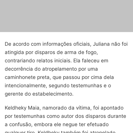
De acordo com informações oficiais, Juliana não foi
atingida por disparos de arma de fogo,
contrariando relatos iniciais. Ela faleceu em
decorrência do atropelamento por uma
caminhonete preta, que passou por cima dela
intencionalmente, segundo testemunhas e o
gerente do estabelecimento.
Keldheky Maia, namorado da vítima, foi apontado
por testemunhas como autor dos disparos durante
a confusão, embora ele negue ter efetuado
qualquer tiro. Keldheky também foi atropelado