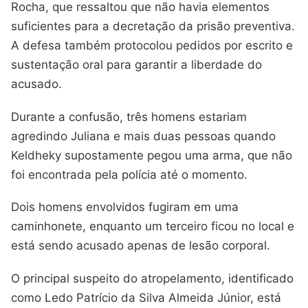
Rocha, que ressaltou que não havia elementos
suficientes para a decretação da prisão preventiva.
A defesa também protocolou pedidos por escrito e
sustentação oral para garantir a liberdade do
acusado.
Durante a confusão, três homens estariam
agredindo Juliana e mais duas pessoas quando
Keldheky supostamente pegou uma arma, que não
foi encontrada pela polícia até o momento.
Dois homens envolvidos fugiram em uma
caminhonete, enquanto um terceiro ficou no local e
está sendo acusado apenas de lesão corporal.
O principal suspeito do atropelamento, identificado
como Ledo Patrício da Silva Almeida Júnior, está