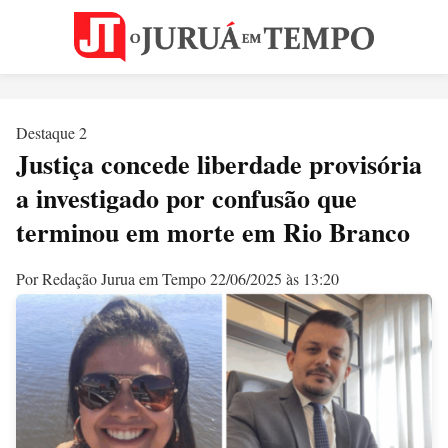
Destaque 2
Justiça concede liberdade provisória
a investigado por confusão que
terminou em morte em Rio Branco
Por Redação Jurua em Tempo
22/06/2025 às 13:20