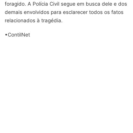
foragido. A Polícia Civil segue em busca dele e dos
demais envolvidos para esclarecer todos os fatos
relacionados à tragédia.
•ContilNet