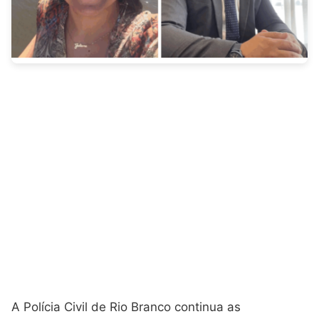
A Polícia Civil de Rio Branco continua as