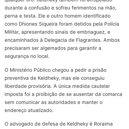
durante a confusão e sofreu ferimentos na mão,
perna e testa. Ele e outro homem identificado
como Dhiones Siqueira foram detidos pela Polícia
Militar, apresentando sinais de embriaguez, e
encaminhados à Delegacia de Flagrantes. Ambos
precisaram ser algemados para garantir a
segurança no local.
O Ministério Público chegou a pedir a prisão
preventiva de Keldheky, mas ele conseguiu
liberdade provisória. A única medida cautelar
imposta foi a proibição de se ausentar da comarca
sem comunicar as autoridades e manter o
endereço atualizado.
O advogado de defesa de Keldheky é Roraima