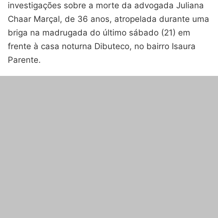
investigações sobre a morte da advogada Juliana
Chaar Marçal, de 36 anos, atropelada durante uma
briga na madrugada do último sábado (21) em
frente à casa noturna Dibuteco, no bairro Isaura
Parente.