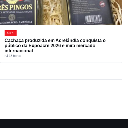
ACRE
Cachaça produzida em Acrelândia conquista o
público da Expoacre 2026 e mira mercado
internacional
há 13 horas