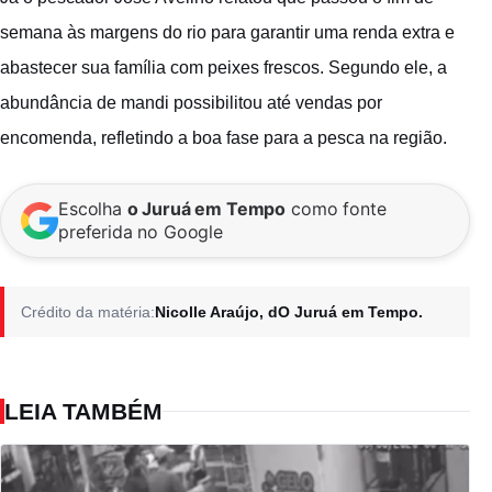
semana às margens do rio para garantir uma renda extra e
abastecer sua família com peixes frescos. Segundo ele, a
abundância de mandi possibilitou até vendas por
encomenda, refletindo a boa fase para a pesca na região.
Escolha
o Juruá em Tempo
como fonte
preferida no Google
Crédito da matéria:
Nicolle Araújo, dO Juruá em Tempo.
LEIA TAMBÉM