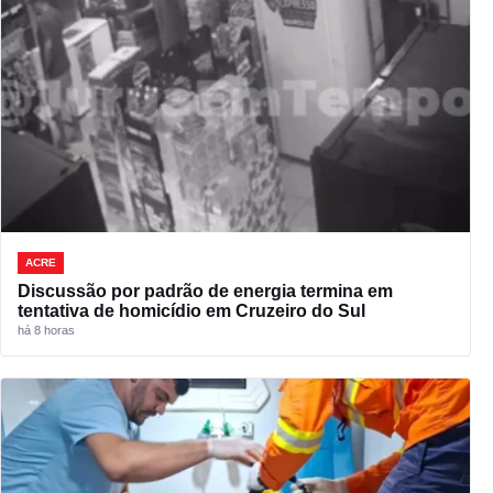
ACRE
Discussão por padrão de energia termina em
tentativa de homicídio em Cruzeiro do Sul
há 8 horas