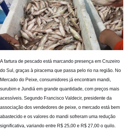
A fartura de pescado está marcando presença em Cruzeiro
do Sul, graças à piracema que passa pelo rio na região. No
Mercado do Peixe, consumidores já encontram mandi,
surubim e Jundiá em grande quantidade, com preços mais
acessíveis. Segundo Francisco Valdecir, presidente da
associação dos vendedores de peixe, o mercado está bem
abastecido e os valores do mandi sofreram uma redução
significativa, variando entre R$ 25,00 e R$ 27,00 o quilo.