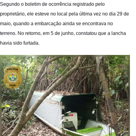
Segundo o boletim de ocorrência registrado pelo
proprietário, ele esteve no local pela última vez no dia 29 de
maio, quando a embarcação ainda se encontrava no
terreno. No retorno, em 5 de junho, constatou que a lancha
havia sido furtada.