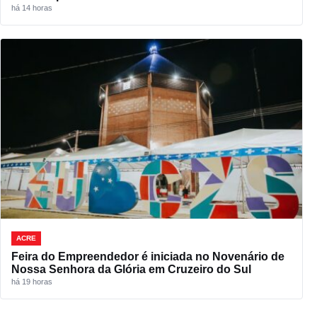
há 14 horas
ACRE
Feira do Empreendedor é iniciada no Novenário de
Nossa Senhora da Glória em Cruzeiro do Sul
há 19 horas