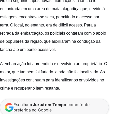
No dia seguinte, após novas informações, a lancha foi
encontrada em uma área de mata alagadiça que, devido à
estiagem, encontrava-se seca, permitindo o acesso por
terra. O local, no entanto, era de difícil acesso. Para a
retirada da embarcação, os policiais contaram com o apoio
de populares da região, que auxiliaram na condução da
lancha até um ponto acessível.
A embarcação foi apreendida e devolvida ao proprietário. O
motor, que também foi furtado, ainda não foi localizado. As
investigações continuam para identificar os envolvidos no
crime e recuperar o item restante.
Escolha
o Juruá em Tempo
como fonte
preferida no Google