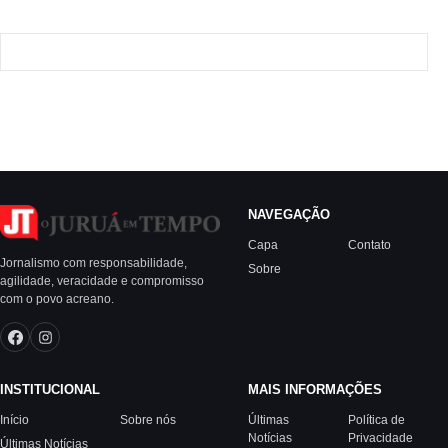
NAVEGAÇÃO
Capa
Contato
Jornalismo com responsabilidade,
Sobre
agilidade, veracidade e compromisso
com o povo acreano.
INSTITUCIONAL
MAIS INFORMAÇÕES
Início
Sobre nós
Últimas
Política de
Notícias
Privacidade
Últimas Notícias