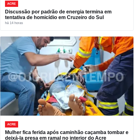
ACRE
Discussão por padrão de energia termina em
tentativa de homicídio em Cruzeiro do Sul
há 14 horas
ACRE
Mulher fica ferida após caminhão caçamba tombar e
deixá-la presa em ramal no interior do Acre