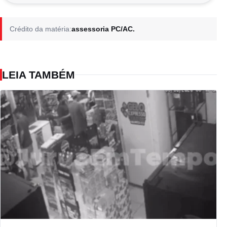
Crédito da matéria:
assessoria PC/AC.
LEIA TAMBÉM