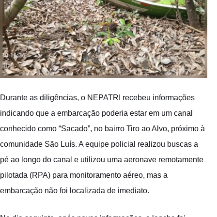
Durante as diligências, o NEPATRI recebeu informações
indicando que a embarcação poderia estar em um canal
conhecido como “Sacado”, no bairro Tiro ao Alvo, próximo à
comunidade São Luís. A equipe policial realizou buscas a
pé ao longo do canal e utilizou uma aeronave remotamente
pilotada (RPA) para monitoramento aéreo, mas a
embarcação não foi localizada de imediato.