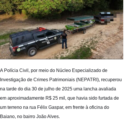
A Polícia Civil, por meio do Núcleo Especializado de
Investigação de Crimes Patrimoniais (NEPATRI), recuperou
na tarde do dia 30 de julho de 2025 uma lancha avaliada
em aproximadamente R$ 25 mil, que havia sido furtada de
um terreno na rua Félix Gaspar, em frente à oficina do
Baiano, no bairro João Alves.