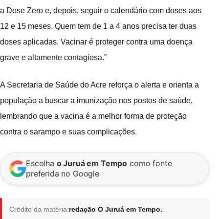
a Dose Zero e, depois, seguir o calendário com doses aos
12 e 15 meses. Quem tem de 1 a 4 anos precisa ter duas
doses aplicadas. Vacinar é proteger contra uma doença
grave e altamente contagiosa.”
A Secretaria de Saúde do Acre reforça o alerta e orienta a
população a buscar a imunização nos postos de saúde,
lembrando que a vacina é a melhor forma de proteção
contra o sarampo e suas complicações.
Escolha
o Juruá em Tempo
como fonte
preferida no Google
Crédito da matéria:
redação O Juruá em Tempo.