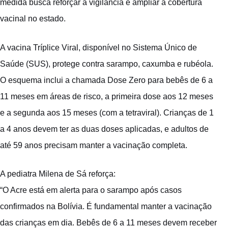
medida busca reforçar a vigilância e ampliar a cobertura
vacinal no estado.
A vacina Tríplice Viral, disponível no Sistema Único de
Saúde (SUS), protege contra sarampo, caxumba e rubéola.
O esquema inclui a chamada Dose Zero para bebês de 6 a
11 meses em áreas de risco, a primeira dose aos 12 meses
e a segunda aos 15 meses (com a tetraviral). Crianças de 1
a 4 anos devem ter as duas doses aplicadas, e adultos de
até 59 anos precisam manter a vacinação completa.
A pediatra Milena de Sá reforça:
“O Acre está em alerta para o sarampo após casos
confirmados na Bolívia. É fundamental manter a vacinação
das crianças em dia. Bebês de 6 a 11 meses devem receber