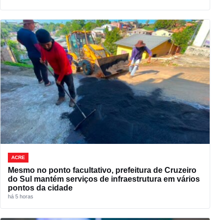
ACRE
Mesmo no ponto facultativo, prefeitura de Cruzeiro
do Sul mantém serviços de infraestrutura em vários
pontos da cidade
há 5 horas