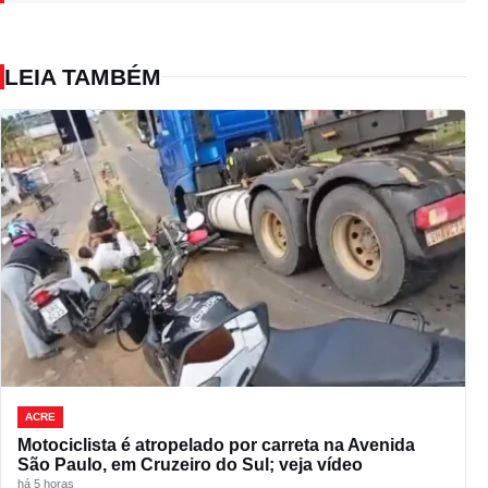
LEIA TAMBÉM
ACRE
Motociclista é atropelado por carreta na Avenida
São Paulo, em Cruzeiro do Sul; veja vídeo
há 5 horas