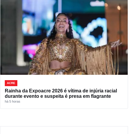
ACRE
Rainha da Expoacre 2026 é vítima de injúria racial
durante evento e suspeita é presa em flagrante
há 5 horas