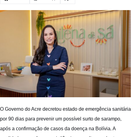
O Governo do Acre decretou estado de emergência sanitária
por 90 dias para prevenir um possível surto de sarampo,
após a confirmação de casos da doença na Bolívia. A