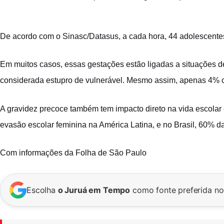
De acordo com o Sinasc/Datasus, a cada hora, 44 adolescentes
Em muitos casos, essas gestações estão ligadas a situações de
considerada estupro de vulnerável. Mesmo assim, apenas 4% 
A gravidez precoce também tem impacto direto na vida escolar 
evasão escolar feminina na América Latina, e no Brasil, 60%
Com informações da Folha de São Paulo
Escolha
o Juruá em Tempo
como fonte preferida n