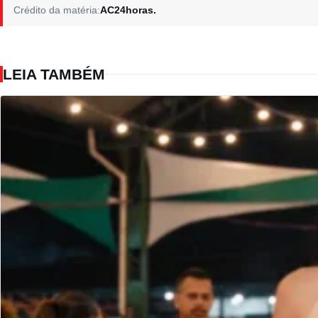
Crédito da matéria:
AC24horas.
LEIA TAMBÉM