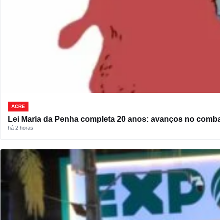
ACRE
Lei Maria da Penha completa 20 anos: avanços no combat
há 2 horas