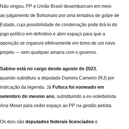
Não vingou. PP e União Brasil desembarcam em meio
ao julgamento de Bolsonaro por uma tentativa de golpe de
Estado, cuja possibilidade de condenação pode tirá-lo do
jogo político em definitivo e abrir espaço para que a
oposição se organize efetivamente em torno de um novo
projeto — sem qualquer amarra com o governo.
Sabino está no cargo desde agosto de 2023
,
quando substituiu a deputada Daniela Carneiro (RJ) por
indicação da legenda. Já
Fufuca foi nomeado em
setembro do mesmo ano
, substituindo a ex-voleibolista
Ana Moser para ceder espaço ao PP na gestão petista.
Os dois são
deputados federais licenciados
e