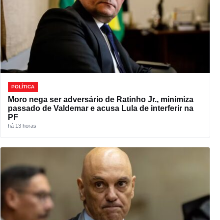
POLÍTICA
Moro nega ser adversário de Ratinho Jr., minimiza
passado de Valdemar e acusa Lula de interferir na
PF
há 13 horas