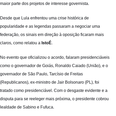
maior parte dos projetos de interesse governista.
Desde que Lula enfrentou uma crise histórica de
popularidade e as legendas passaram a negociar uma
federação, os sinais em direção à oposição ficaram mais
claros, como relatou a
IstoÉ
.
No evento que oficializou o acordo, falaram presidenciáveis
como o governador de Goiás, Ronaldo Caiado (União), e o
governador de São Paulo, Tarcísio de Freitas
(Republicanos), ex-ministro de Jair Bolsonaro (PL), foi
tratado como presidenciável. Com o desgaste evidente e a
disputa para se reeleger mais próxima, o presidente cobrou
lealdade de Sabino e Fufuca.