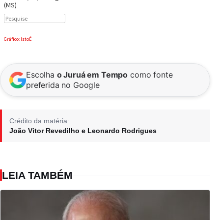
Escolha
o Juruá em Tempo
como fonte
preferida no Google
Crédito da matéria:
João Vitor Revedilho e Leonardo Rodrigues
LEIA TAMBÉM