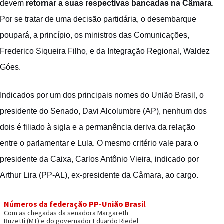
devem
retornar a suas respectivas bancadas na Câmara
.
Por se tratar de uma decisão partidária, o desembarque
poupará, a princípio, os ministros das Comunicações,
Frederico Siqueira Filho, e da Integração Regional, Waldez
Góes.
Indicados por um dos principais nomes do União Brasil, o
presidente do Senado, Davi Alcolumbre (AP), nenhum dos
dois é filiado à sigla e a permanência deriva da relação
entre o parlamentar e Lula. O mesmo critério vale para o
presidente da Caixa, Carlos Antônio Vieira, indicado por
Arthur Lira (PP-AL), ex-presidente da Câmara, ao cargo.