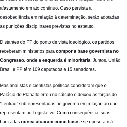
afastamento em ato contínuo. Caso persista a
desobediência em relação à determinação, serão adotadas
as punições disciplinares previstas no estatuto.
Distantes do PT do ponto de vista ideológico, os partidos
receberam ministérios para
compor a base governista no
Congresso, onde a esquerda é minoritária
. Juntos, União
Brasil e PP têm 109 deputados e 15 senadores.
Mas analistas e cientistas políticos consideram que o
Palácio do Planalto errou no cálculo e deixou as forças do
“centrão” subrepresentadas no governo em relação ao que
representam no Legislativo. Como consequência, suas
bancadas
nunca atuaram como base
e se opuseram à