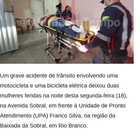
Um grave acidente de trânsito envolvendo uma
motocicleta e uma bicicleta elétrica deixou duas
mulheres feridas na noite desta segunda-feira (18),
na Avenida Sobral, em frente à Unidade de Pronto
Atendimento (UPA) Franco Silva, na região da
Baixada da Sobral, em Rio Branco.