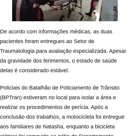
De acordo com informações médicas, as duas
pacientes foram entregues ao Setor de
Traumatologia para avaliação especializada. Apesar
da gravidade dos ferimentos, o estado de saúde
delas é considerado estável.
Policiais do Batalhão de Policiamento de Trânsito
(BPTran) estiveram no local para isolar a área e
realizar os procedimentos de perícia. Após a
conclusão dos trabalhos, a motocicleta foi entregue
aos familiares de Natasha, enquanto a bicicleta