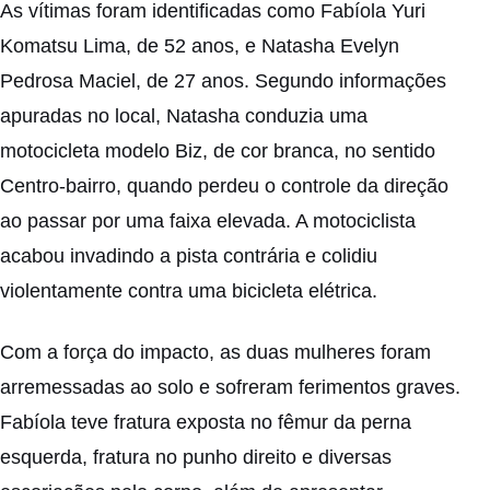
As vítimas foram identificadas como Fabíola Yuri
Komatsu Lima, de 52 anos, e Natasha Evelyn
Pedrosa Maciel, de 27 anos. Segundo informações
apuradas no local, Natasha conduzia uma
motocicleta modelo Biz, de cor branca, no sentido
Centro-bairro, quando perdeu o controle da direção
ao passar por uma faixa elevada. A motociclista
acabou invadindo a pista contrária e colidiu
violentamente contra uma bicicleta elétrica.
Com a força do impacto, as duas mulheres foram
arremessadas ao solo e sofreram ferimentos graves.
Fabíola teve fratura exposta no fêmur da perna
esquerda, fratura no punho direito e diversas