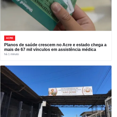
ACRE
Planos de saúde crescem no Acre e estado chega a
mais de 67 mil vínculos em assistência médica
há 1 minuto