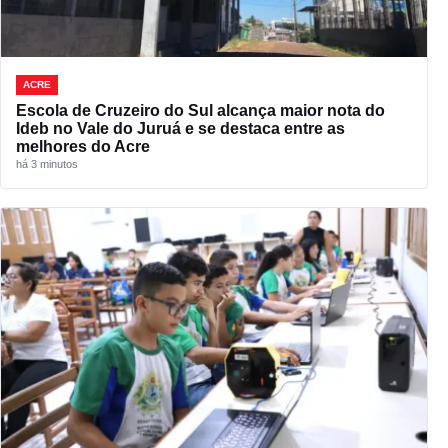
ACRE
Escola de Cruzeiro do Sul alcança maior nota do
Ideb no Vale do Juruá e se destaca entre as
melhores do Acre
há 3 minutos