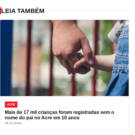
LEIA TAMBÉM
ACRE
Mais de 17 mil crianças foram registradas sem o
nome do pai no Acre em 10 anos
há 11 horas