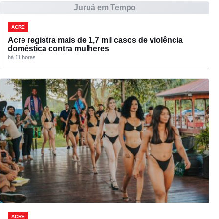
Juruá em Tempo
ACRE
Acre registra mais de 1,7 mil casos de violência
doméstica contra mulheres
há 11 horas
ACRE