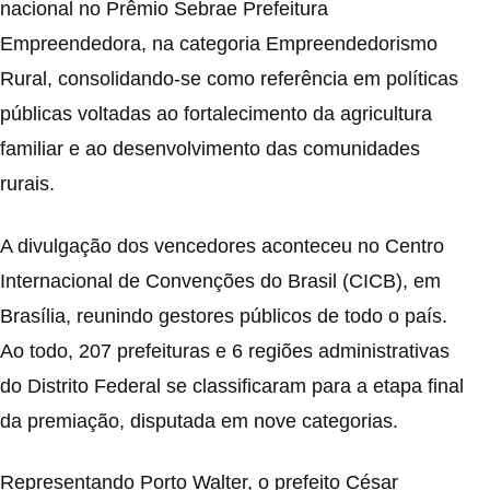
nacional no Prêmio Sebrae Prefeitura
Empreendedora, na categoria Empreendedorismo
Rural, consolidando-se como referência em políticas
públicas voltadas ao fortalecimento da agricultura
familiar e ao desenvolvimento das comunidades
rurais.
A divulgação dos vencedores aconteceu no Centro
Internacional de Convenções do Brasil (CICB), em
Brasília, reunindo gestores públicos de todo o país.
Ao todo, 207 prefeituras e 6 regiões administrativas
do Distrito Federal se classificaram para a etapa final
da premiação, disputada em nove categorias.
Representando Porto Walter, o prefeito César