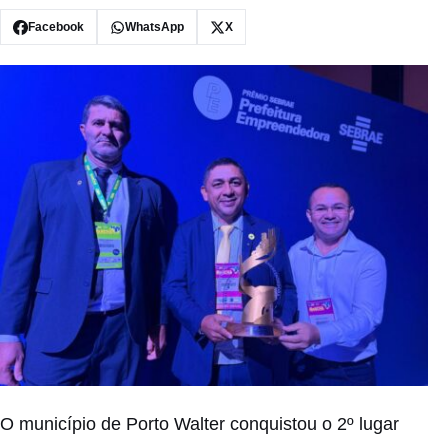
Facebook
WhatsApp
X
O município de Porto Walter conquistou o 2º lugar