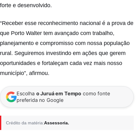
forte e desenvolvido.
“Receber esse reconhecimento nacional é a prova de
que Porto Walter tem avançado com trabalho,
planejamento e compromisso com nossa população
rural. Seguiremos investindo em ações que gerem
oportunidades e fortaleçam cada vez mais nosso
município”, afirmou.
Escolha
o Juruá em Tempo
como fonte
preferida no Google
Crédito da matéria:
Assessoria.