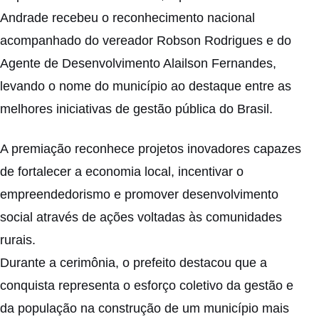
Andrade recebeu o reconhecimento nacional
acompanhado do vereador Robson Rodrigues e do
Agente de Desenvolvimento Alailson Fernandes,
levando o nome do município ao destaque entre as
melhores iniciativas de gestão pública do Brasil.
A premiação reconhece projetos inovadores capazes
de fortalecer a economia local, incentivar o
empreendedorismo e promover desenvolvimento
social através de ações voltadas às comunidades
rurais.
Durante a cerimônia, o prefeito destacou que a
conquista representa o esforço coletivo da gestão e
da população na construção de um município mais