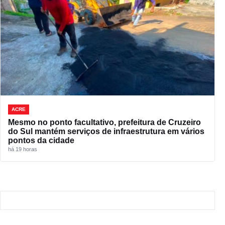
ACRE
Mesmo no ponto facultativo, prefeitura de Cruzeiro
do Sul mantém serviços de infraestrutura em vários
pontos da cidade
há 19 horas