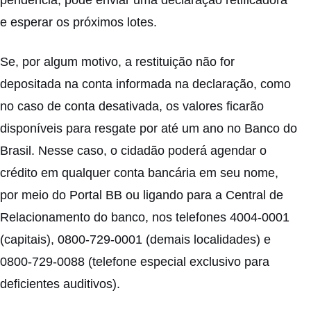
pendência, pode enviar uma declaração retificadora
e esperar os próximos lotes.
Se, por algum motivo, a restituição não for
depositada na conta informada na declaração, como
no caso de conta desativada, os valores ficarão
disponíveis para resgate por até um ano no Banco do
Brasil. Nesse caso, o cidadão poderá agendar o
crédito em qualquer conta bancária em seu nome,
por meio do
Portal BB
ou ligando para a Central de
Relacionamento do banco, nos telefones 4004-0001
(capitais), 0800-729-0001 (demais localidades) e
0800-729-0088 (telefone especial exclusivo para
deficientes auditivos).