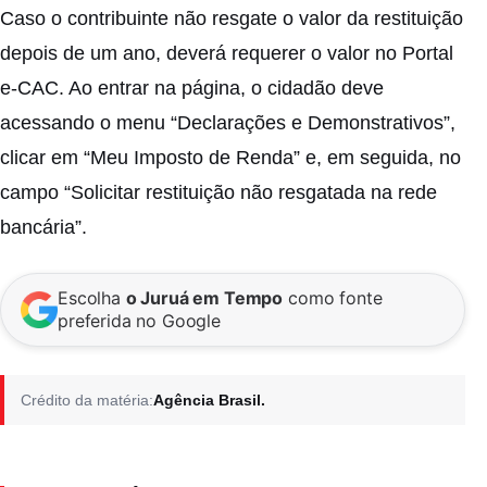
Caso o contribuinte não resgate o valor da restituição
depois de um ano, deverá requerer o valor no Portal
e-CAC. Ao entrar na página, o cidadão deve
acessando o menu “Declarações e Demonstrativos”,
clicar em “Meu Imposto de Renda” e, em seguida, no
campo “Solicitar restituição não resgatada na rede
bancária”.
Escolha
o Juruá em Tempo
como fonte
preferida no Google
Crédito da matéria:
Agência Brasil.