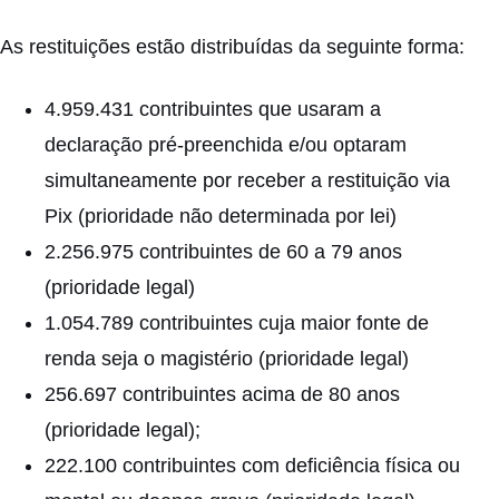
As restituições estão distribuídas da seguinte forma:
4.959.431 contribuintes que usaram a
declaração pré-preenchida e/ou optaram
simultaneamente por receber a restituição via
Pix (prioridade não determinada por lei)
2.256.975 contribuintes de 60 a 79 anos
(prioridade legal)
1.054.789 contribuintes cuja maior fonte de
renda seja o magistério (prioridade legal)
256.697 contribuintes acima de 80 anos
(prioridade legal);
222.100 contribuintes com deficiência física ou