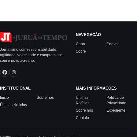
NAVEGAÇÃO
Capa
Contato
Jornalismo com responsabilidade,
Sobre
agilidade, veracidade e compromisso
com o povo acreano.
INSTITUCIONAL
MAIS INFORMAÇÕES
Início
Sobre nós
Últimas
Política de
Notícias
Privacidade
Últimas Notícias
Sobre nós
Expediente
Contato