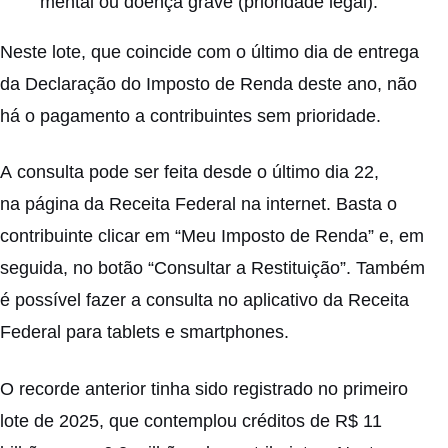
mental ou doença grave (prioridade legal).
Neste lote, que coincide com o último dia de entrega
da Declaração do Imposto de Renda deste ano, não
há o pagamento a contribuintes sem prioridade.
A
consulta
pode ser feita desde o último dia 22,
na
página da Receita Federal
na internet. Basta o
contribuinte clicar em “Meu Imposto de Renda” e, em
seguida, no botão “Consultar a Restituição”. Também
é possível fazer a consulta no aplicativo da Receita
Federal para tablets e smartphones.
O recorde anterior tinha sido registrado no primeiro
lote de 2025, que contemplou créditos de R$ 11