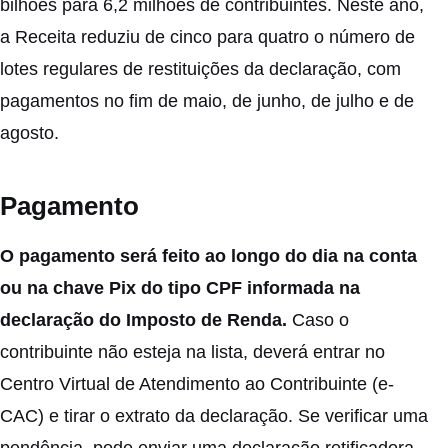
bilhões para 6,2 milhões de contribuintes. Neste ano,
a Receita reduziu de cinco para quatro o número de
lotes regulares de restituições da declaração, com
pagamentos no fim de maio, de junho, de julho e de
agosto.
Pagamento
O pagamento será feito ao longo do dia na conta
ou na chave Pix do tipo CPF informada na
declaração do Imposto de Renda.
Caso o
contribuinte não esteja na lista, deverá entrar no
Centro Virtual de Atendimento ao Contribuinte (
e-
CAC
) e tirar o extrato da declaração. Se verificar uma