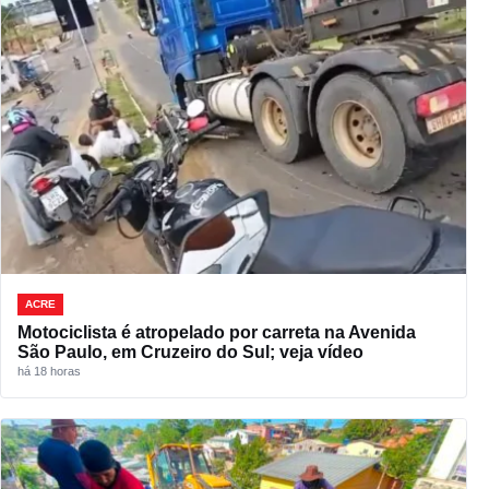
ACRE
Motociclista é atropelado por carreta na Avenida
São Paulo, em Cruzeiro do Sul; veja vídeo
há 18 horas