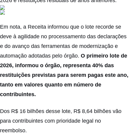
2026 e restituições residuais de anos anteriores.
Em nota, a Receita informou que o lote recorde se
deve à agilidade no processamento das declarações
e do avanço das ferramentas de modernização e
automação adotadas pelo órgão.
O primeiro lote de
2026, informou o órgão, representa 40% das
restituições previstas para serem pagas este ano,
tanto em valores quanto em número de
contribuintes.
Dos R$ 16 bilhões desse lote, R$ 8,64 bilhões vão
para contribuintes com prioridade legal no
reembolso.