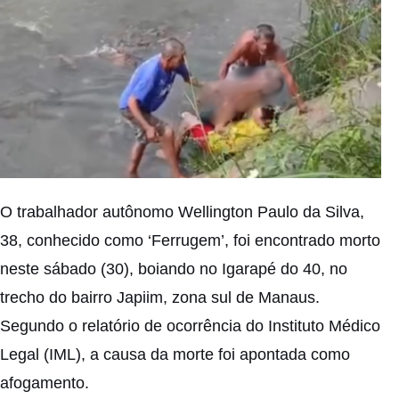
O trabalhador autônomo Wellington Paulo da Silva,
38, conhecido como ‘Ferrugem’, foi encontrado morto
neste sábado (30), boiando no Igarapé do 40, no
trecho do bairro Japiim, zona sul de Manaus.
Segundo o relatório de ocorrência do Instituto Médico
Legal (IML), a causa da morte foi apontada como
afogamento.