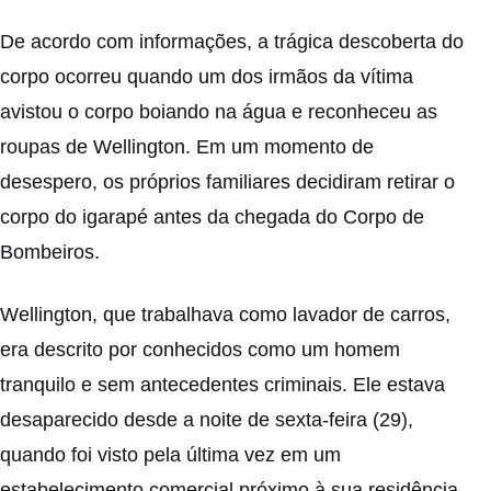
De acordo com informações, a trágica descoberta do
corpo ocorreu quando um dos irmãos da vítima
avistou o corpo boiando na água e reconheceu as
roupas de Wellington. Em um momento de
desespero, os próprios familiares decidiram retirar o
corpo do igarapé antes da chegada do Corpo de
Bombeiros.
Wellington, que trabalhava como lavador de carros,
era descrito por conhecidos como um homem
tranquilo e sem antecedentes criminais. Ele estava
desaparecido desde a noite de sexta-feira (29),
quando foi visto pela última vez em um
estabelecimento comercial próximo à sua residência.