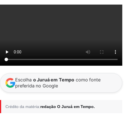
Escolha
o Juruá em Tempo
como fonte
preferida no Google
Crédito da matéria:
redação O Juruá em Tempo.