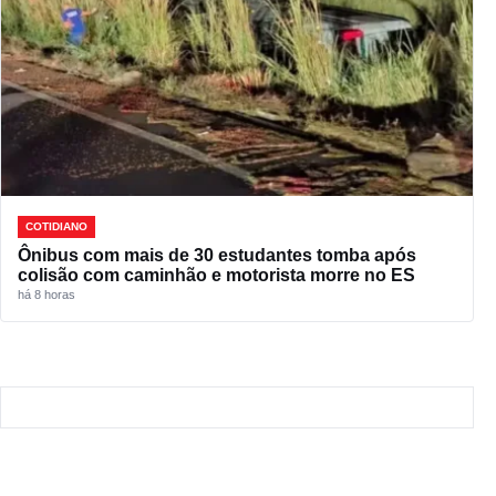
COTIDIANO
Ônibus com mais de 30 estudantes tomba após
colisão com caminhão e motorista morre no ES
há 8 horas