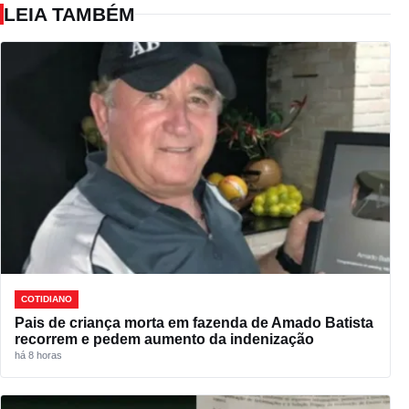
LEIA TAMBÉM
COTIDIANO
Pais de criança morta em fazenda de Amado Batista
recorrem e pedem aumento da indenização
há 8 horas