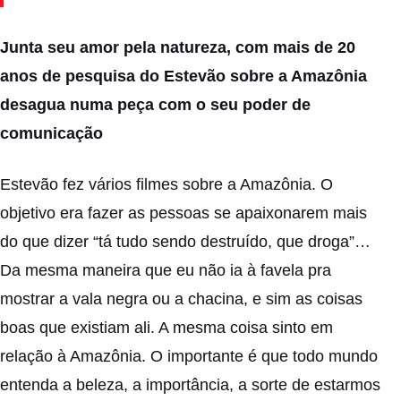
Junta seu amor pela natureza, com mais de 20
anos de pesquisa do Estevão sobre a Amazônia
desagua numa peça com o seu poder de
comunicação
Estevão fez vários filmes sobre a Amazônia. O
objetivo era fazer as pessoas se apaixonarem mais
do que dizer “tá tudo sendo destruído, que droga”…
Da mesma maneira que eu não ia à favela pra
mostrar a vala negra ou a chacina, e sim as coisas
boas que existiam ali. A mesma coisa sinto em
relação à Amazônia. O importante é que todo mundo
entenda a beleza, a importância, a sorte de estarmos