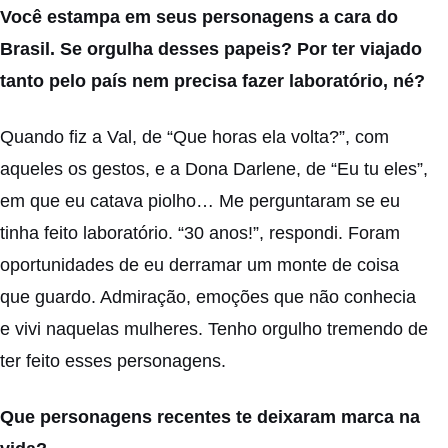
Você estampa em seus personagens a cara do
Brasil. Se orgulha desses papeis? Por ter viajado
tanto pelo país nem precisa fazer laboratório, né?
Quando fiz a Val, de “Que horas ela volta?”, com
aqueles os gestos, e a Dona Darlene, de “Eu tu eles”,
em que eu catava piolho… Me perguntaram se eu
tinha feito laboratório. “30 anos!”, respondi. Foram
oportunidades de eu derramar um monte de coisa
que guardo. Admiração, emoções que não conhecia
e vivi naquelas mulheres. Tenho orgulho tremendo de
ter feito esses personagens.
Que personagens recentes te deixaram marca na