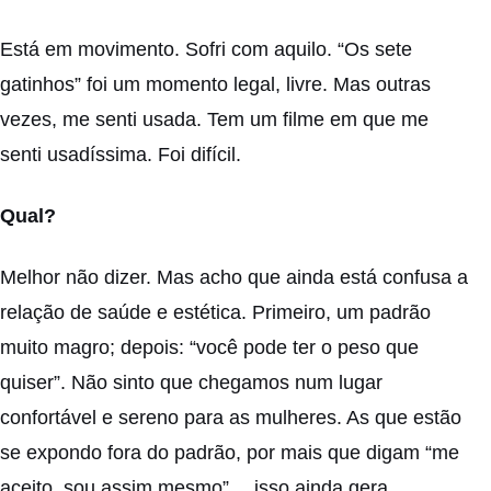
Está em movimento. Sofri com aquilo. “Os sete
gatinhos” foi um momento legal, livre. Mas outras
vezes, me senti usada. Tem um filme em que me
senti usadíssima. Foi difícil.
Qual?
Melhor não dizer. Mas acho que ainda está confusa a
relação de saúde e estética. Primeiro, um padrão
muito magro; depois: “você pode ter o peso que
quiser”. Não sinto que chegamos num lugar
confortável e sereno para as mulheres. As que estão
se expondo fora do padrão, por mais que digam “me
aceito, sou assim mesmo”… isso ainda gera