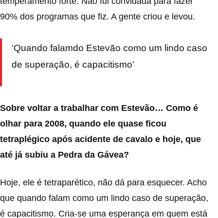
temperamento forte. Não fui convidada para fazer
90% dos programas que fiz. A gente criou e levou.
‘Quando falamdo Estevão como um lindo caso
de superação, é capacitismo’
Sobre voltar a trabalhar com Estevão… Como é
olhar para 2008, quando ele quase ficou
tetraplégico após acidente de cavalo e hoje, que
até já subiu a Pedra da Gávea?
Hoje, ele é tetraparético, não dá para esquecer. Acho
que quando falam como um lindo caso de superação,
é capacitismo. Cria-se uma esperança em quem está