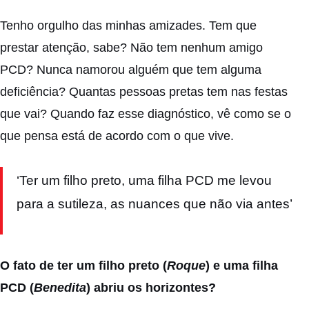
Tenho orgulho das minhas amizades. Tem que
prestar atenção, sabe? Não tem nenhum amigo
PCD? Nunca namorou alguém que tem alguma
deficiência? Quantas pessoas pretas tem nas festas
que vai? Quando faz esse diagnóstico, vê como se o
que pensa está de acordo com o que vive.
‘Ter um filho preto, uma filha PCD me levou
para a sutileza, as nuances que não via antes’
O fato de ter um filho preto (
Roque
) e uma filha
PCD (
Benedita
) abriu os horizontes?