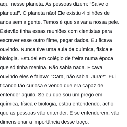
aqui nesse planeta. As pessoas dizem: “Salve o
planeta!”. O planeta não! Ele existiu 4 bilhões de
anos sem a gente. Temos é que salvar a nossa pele.
Estevão tinha essas reuniões com cientistas para
escrever esse outro filme, pegar dados. Eu ficava
ouvindo. Nunca tive uma aula de química, física e
biologia. Estudei em colégio de freira numa época
que só tinha menina. Não sabia nada. Ficava
ouvindo eles e falava: “Cara, não sabia. Jura?”. Fui
ficando tão curiosa e vendo que era capaz de
entender aquilo. Se eu que sou um prego em
química, física e biologia, estou entendendo, acho
que as pessoas vão entender. E se entenderem, vão
dimensionar a importância desse troço.