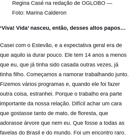
Regina Casé na redação de OGLOBO —
Foto: Marina Calderon
‘Viva! Vida’ nasceu, então, desses altos papos…
Casei com o Estevão, e a expectativa geral era de
que aquilo ia durar pouco. Ele tem 14 anos a menos
que eu, que já tinha sido casada outras vezes, já
tinha filho. Começamos a namorar trabalhando junto.
Fizemos vários programas e, quando ele foi fazer
outra coisa, estranhei. Porque o trabalho era parte
importante da nossa relação. Difícil achar um cara
que gostasse tanto de mato, de floresta, que
adorasse árvore que nem eu. Que fosse a todas as
favelas do Brasil e do mundo. Foi um encontro raro.