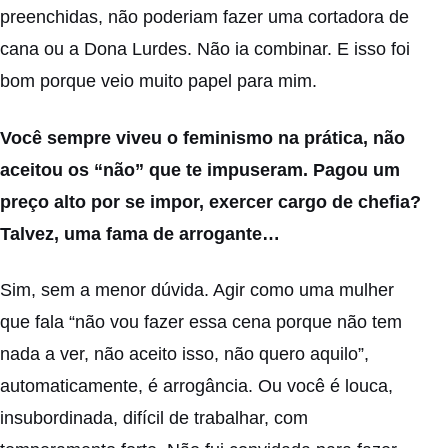
preenchidas, não poderiam fazer uma cortadora de
cana ou a Dona Lurdes. Não ia combinar. E isso foi
bom porque veio muito papel para mim.
Você sempre viveu o feminismo na prática, não
aceitou os “não” que te impuseram. Pagou um
preço alto por se impor, exercer cargo de chefia?
Talvez, uma fama de arrogante…
Sim, sem a menor dúvida. Agir como uma mulher
que fala “não vou fazer essa cena porque não tem
nada a ver, não aceito isso, não quero aquilo”,
automaticamente, é arrogância. Ou você é louca,
insubordinada, difícil de trabalhar, com