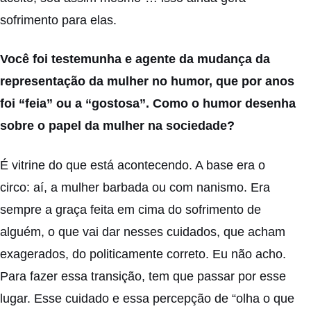
sofrimento para elas.
Você foi testemunha e agente da mudança da
representação da mulher no humor, que por anos
foi “feia” ou a “gostosa”. Como o humor desenha
sobre o papel da mulher na sociedade?
É vitrine do que está acontecendo. A base era o
circo: aí, a mulher barbada ou com nanismo. Era
sempre a graça feita em cima do sofrimento de
alguém, o que vai dar nesses cuidados, que acham
exagerados, do politicamente correto. Eu não acho.
Para fazer essa transição, tem que passar por esse
lugar. Esse cuidado e essa percepção de “olha o que