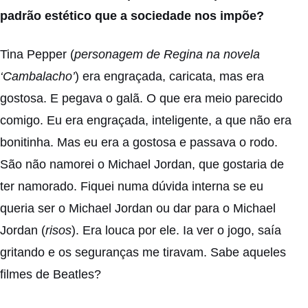
padrão estético que a sociedade nos impõe?
Tina Pepper (
personagem de Regina na novela
‘Cambalacho’
) era engraçada, caricata, mas era
gostosa. E pegava o galã. O que era meio parecido
comigo. Eu era engraçada, inteligente, a que não era
bonitinha. Mas eu era a gostosa e passava o rodo.
São não namorei o Michael Jordan, que gostaria de
ter namorado. Fiquei numa dúvida interna se eu
queria ser o Michael Jordan ou dar para o Michael
Jordan (
risos
). Era louca por ele. Ia ver o jogo, saía
gritando e os seguranças me tiravam. Sabe aqueles
filmes de Beatles?