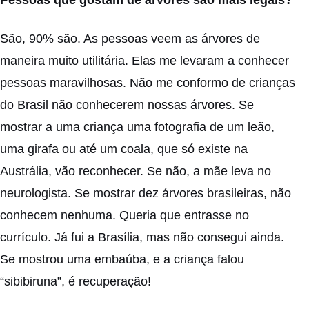
São, 90% são. As pessoas veem as árvores de
maneira muito utilitária. Elas me levaram a conhecer
pessoas maravilhosas. Não me conformo de crianças
do Brasil não conhecerem nossas árvores. Se
mostrar a uma criança uma fotografia de um leão,
uma girafa ou até um coala, que só existe na
Austrália, vão reconhecer. Se não, a mãe leva no
neurologista. Se mostrar dez árvores brasileiras, não
conhecem nenhuma. Queria que entrasse no
currículo. Já fui a Brasília, mas não consegui ainda.
Se mostrou uma embaúba, e a criança falou
“sibibiruna”, é recuperação!