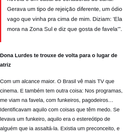
Gerava um tipo de rejeição diferente, um ódio
vago que vinha pra cima de mim. Diziam: ‘Ela
mora na Zona Sul e diz que gosta de favela'”.
Dona Lurdes te trouxe de volta para o lugar de
atriz
Com um alcance maior. O Brasil vê mais TV que
cinema. E também tem outra coisa: Nos programas,
me viam na favela, com funkeiros, pagodeiros…
Identificavam aquilo com coisas que têm medo. Se
levava um funkeiro, aquilo era o estereótipo de
alguém que ia assaltá-la. Existia um preconceito, e