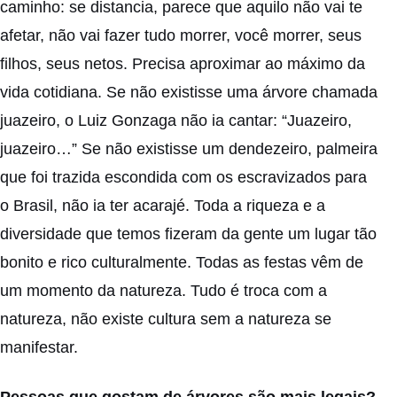
caminho: se distancia, parece que aquilo não vai te
afetar, não vai fazer tudo morrer, você morrer, seus
filhos, seus netos. Precisa aproximar ao máximo da
vida cotidiana. Se não existisse uma árvore chamada
juazeiro, o Luiz Gonzaga não ia cantar: “Juazeiro,
juazeiro…” Se não existisse um dendezeiro, palmeira
que foi trazida escondida com os escravizados para
o Brasil, não ia ter acarajé. Toda a riqueza e a
diversidade que temos fizeram da gente um lugar tão
bonito e rico culturalmente. Todas as festas vêm de
um momento da natureza. Tudo é troca com a
natureza, não existe cultura sem a natureza se
manifestar.
Pessoas que gostam de árvores são mais legais?