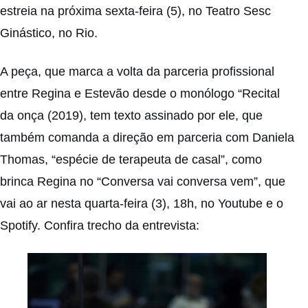
estreia na próxima sexta-feira (5), no Teatro Sesc
Ginástico, no Rio.
A peça, que marca a volta da parceria profissional
entre Regina e Estevão desde o monólogo “Recital
da onça (2019), tem texto assinado por ele, que
também comanda a direção em parceria com Daniela
Thomas, “espécie de terapeuta de casal”, como
brinca Regina no “Conversa vai conversa vem”, que
vai ao ar nesta quarta-feira (3), 18h, no Youtube e o
Spotify. Confira trecho da entrevista: