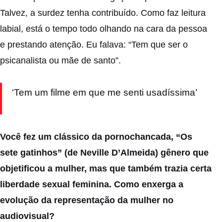
Talvez, a surdez tenha contribuído. Como faz leitura
labial, está o tempo todo olhando na cara da pessoa
e prestando atenção. Eu falava: “Tem que ser o
psicanalista ou mãe de santo”.
‘Tem um filme em que me senti usadíssima’
Você fez um clássico da pornochancada, “Os
sete gatinhos” (de Neville D’Almeida) gênero que
objetificou a mulher, mas que também trazia certa
liberdade sexual feminina. Como enxerga a
evolução da representação da mulher no
audiovisual?