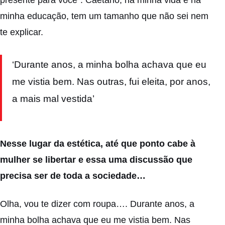
minha educação, tem um tamanho que não sei nem
te explicar.
‘Durante anos, a minha bolha achava que eu
me vistia bem. Nas outras, fui eleita, por anos,
a mais mal vestida’
Nesse lugar da estética, até que ponto cabe à
mulher se libertar e essa uma discussão que
precisa ser de toda a sociedade…
Olha, vou te dizer com roupa…. Durante anos, a
minha bolha achava que eu me vistia bem. Nas