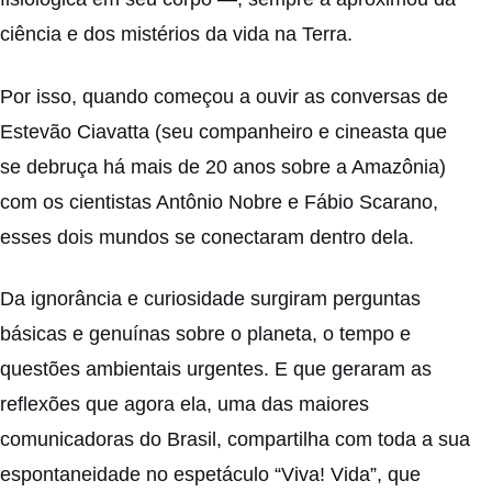
ciência e dos mistérios da vida na Terra.
Por isso, quando começou a ouvir as conversas de
Estevão Ciavatta (seu companheiro e cineasta que
se debruça há mais de 20 anos sobre a Amazônia)
com os cientistas Antônio Nobre e Fábio Scarano,
esses dois mundos se conectaram dentro dela.
Da ignorância e curiosidade surgiram perguntas
básicas e genuínas sobre o planeta, o tempo e
questões ambientais urgentes. E que geraram as
reflexões que agora ela, uma das maiores
comunicadoras do Brasil, compartilha com toda a sua
espontaneidade no espetáculo “Viva! Vida”, que