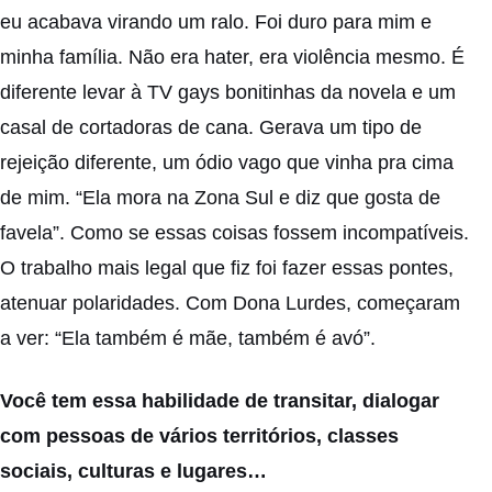
eu acabava virando um ralo. Foi duro para mim e
minha família. Não era hater, era violência mesmo. É
diferente levar à TV gays bonitinhas da novela e um
casal de cortadoras de cana. Gerava um tipo de
rejeição diferente, um ódio vago que vinha pra cima
de mim. “Ela mora na Zona Sul e diz que gosta de
favela”. Como se essas coisas fossem incompatíveis.
O trabalho mais legal que fiz foi fazer essas pontes,
atenuar polaridades. Com Dona Lurdes, começaram
a ver: “Ela também é mãe, também é avó”.
Você tem essa habilidade de transitar, dialogar
com pessoas de vários territórios, classes
sociais, culturas e lugares…