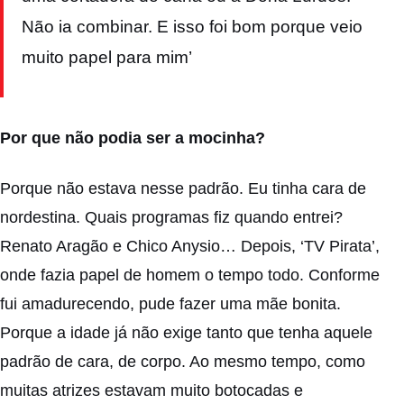
Não ia combinar. E isso foi bom porque veio
muito papel para mim’
Por que não podia ser a mocinha?
Porque não estava nesse padrão. Eu tinha cara de
nordestina. Quais programas fiz quando entrei?
Renato Aragão e Chico Anysio… Depois, ‘TV Pirata’,
onde fazia papel de homem o tempo todo. Conforme
fui amadurecendo, pude fazer uma mãe bonita.
Porque a idade já não exige tanto que tenha aquele
padrão de cara, de corpo. Ao mesmo tempo, como
muitas atrizes estavam muito botocadas e