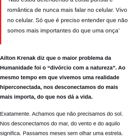
romântica de nunca mais falar no celular. Vivo
no celular. Só que é preciso entender que não
somos mais importantes do que uma onça’
Ailton Krenak diz que o maior problema da
Humanidade foi o “divórcio com a natureza”. Ao
mesmo tempo em que vivemos uma realidade
hiperconectada, nos desconectamos do mais
mais importa, do que nos dá a vida.
Exatamente. Achamos que não precisamos do sol.
Nos desconectamos do mar, do vento e do aquilo
significa. Passamos meses sem olhar uma estrela.