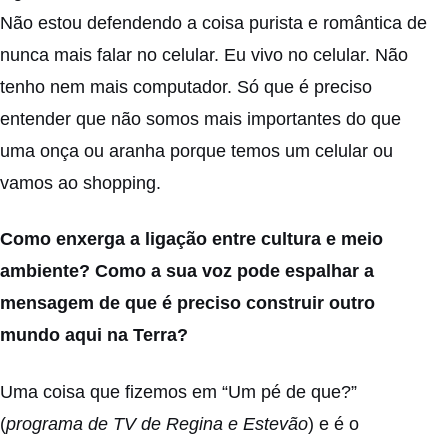
Não estou defendendo a coisa purista e romântica de
nunca mais falar no celular. Eu vivo no celular. Não
tenho nem mais computador. Só que é preciso
entender que não somos mais importantes do que
uma onça ou aranha porque temos um celular ou
vamos ao shopping.
Como enxerga a ligação entre cultura e meio
ambiente? Como a sua voz pode espalhar a
mensagem de que é preciso construir outro
mundo aqui na Terra?
Uma coisa que fizemos em “Um pé de que?”
(
programa de TV de Regina e Estevão
) e é o