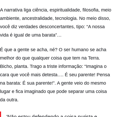
A narrativa liga ciência, espiritualidade, filosofia, meio
ambiente, ancestralidade, tecnologia. No meio disso,
você diz verdades desconcertantes, tipo: “A nossa
vida é igual de uma barata”…
É que a gente se acha, né? O ser humano se acha
melhor do que qualquer coisa que tem na Terra.
Bicho, planta. Trago a triste informação: “Imagina o
cara que você mais detesta…. É seu parente! Pensa
na barata: É sua parente!”. A gente veio do mesmo
lugar e fica imaginado que pode separar uma coisa
da outra.
‘Não estou defendendo a coisa purista e