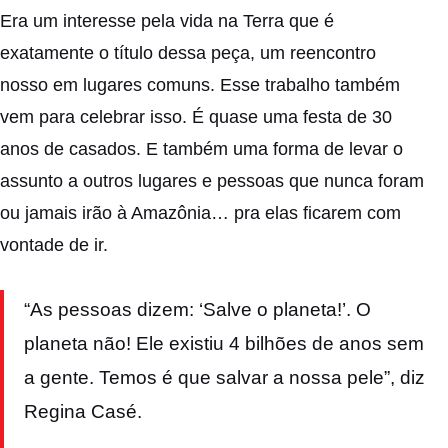
Era um interesse pela vida na Terra que é
exatamente o título dessa peça, um reencontro
nosso em lugares comuns. Esse trabalho também
vem para celebrar isso. É quase uma festa de 30
anos de casados. E também uma forma de levar o
assunto a outros lugares e pessoas que nunca foram
ou jamais irão à Amazônia… pra elas ficarem com
vontade de ir.
“As pessoas dizem: ‘Salve o planeta!’. O
planeta não! Ele existiu 4 bilhões de anos sem
a gente. Temos é que salvar a nossa pele”, diz
Regina Casé.