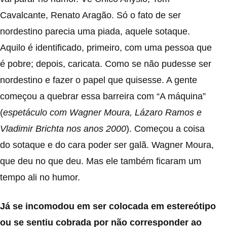
Cavalcante, Renato Aragão. Só o fato de ser
nordestino parecia uma piada, aquele sotaque.
Aquilo é identificado, primeiro, com uma pessoa que
é pobre; depois, caricata. Como se não pudesse ser
nordestino e fazer o papel que quisesse. A gente
começou a quebrar essa barreira com “A máquina”
(
espetáculo com Wagner Moura, Lázaro Ramos e
Vladimir Brichta nos anos 2000
). Começou a coisa
do sotaque e do cara poder ser galã. Wagner Moura,
que deu no que deu. Mas ele também ficaram um
tempo ali no humor.
Já se incomodou em ser colocada em estereótipo
ou se sentiu cobrada por não corresponder ao