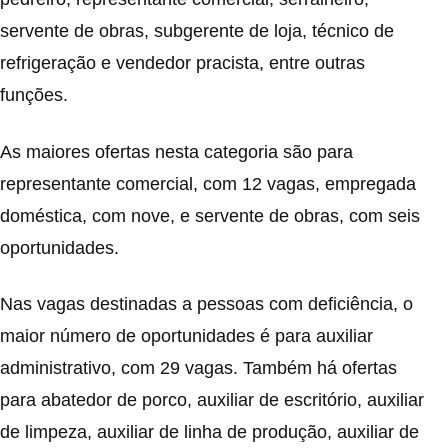
servente de obras, subgerente de loja, técnico de
refrigeração e vendedor pracista, entre outras
funções.
As maiores ofertas nesta categoria são para
representante comercial, com 12 vagas, empregada
doméstica, com nove, e servente de obras, com seis
oportunidades.
Nas vagas destinadas a pessoas com deficiência, o
maior número de oportunidades é para auxiliar
administrativo, com 29 vagas. Também há ofertas
para abatedor de porco, auxiliar de escritório, auxiliar
de limpeza, auxiliar de linha de produção, auxiliar de