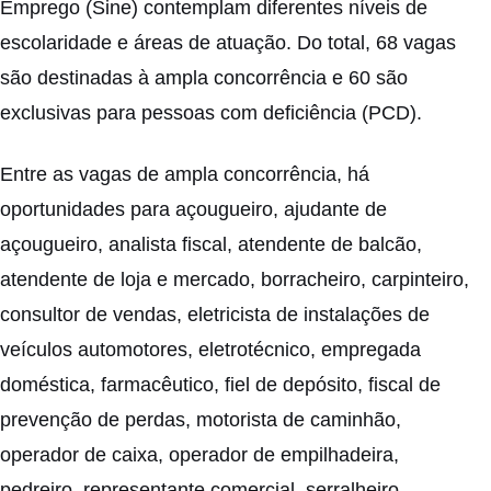
Emprego (Sine) contemplam diferentes níveis de
escolaridade e áreas de atuação. Do total, 68 vagas
são destinadas à ampla concorrência e 60 são
exclusivas para pessoas com deficiência (PCD).
Entre as vagas de ampla concorrência, há
oportunidades para açougueiro, ajudante de
açougueiro, analista fiscal, atendente de balcão,
atendente de loja e mercado, borracheiro, carpinteiro,
consultor de vendas, eletricista de instalações de
veículos automotores, eletrotécnico, empregada
doméstica, farmacêutico, fiel de depósito, fiscal de
prevenção de perdas, motorista de caminhão,
operador de caixa, operador de empilhadeira,
pedreiro, representante comercial, serralheiro,