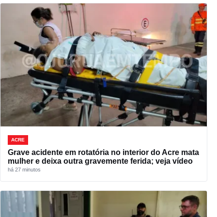
ACRE
Grave acidente em rotatória no interior do Acre mata
mulher e deixa outra gravemente ferida; veja vídeo
há 27 minutos