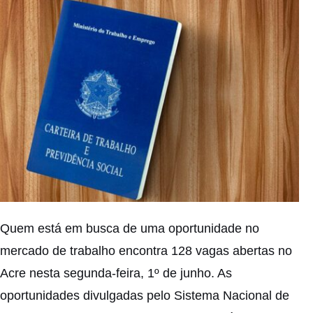
Quem está em busca de uma oportunidade no
mercado de trabalho encontra 128 vagas abertas no
Acre nesta segunda-feira, 1º de junho. As
oportunidades divulgadas pelo Sistema Nacional de