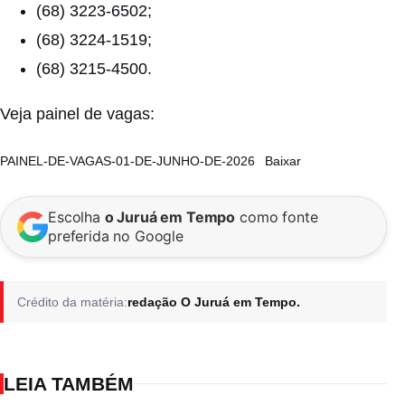
(68) 3223-6502;
(68) 3224-1519;
(68) 3215-4500.
Veja painel de vagas:
PAINEL-DE-VAGAS-01-DE-JUNHO-DE-2026
Baixar
Escolha
o Juruá em Tempo
como fonte
preferida no Google
Crédito da matéria:
redação O Juruá em Tempo.
LEIA TAMBÉM