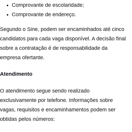
Comprovante de escolaridade;
Comprovante de endereço.
Segundo o Sine, podem ser encaminhados até cinco
candidatos para cada vaga disponível. A decisão final
sobre a contratação é de responsabilidade da
empresa ofertante.
Atendimento
O atendimento segue sendo realizado
exclusivamente por telefone. Informações sobre
vagas, requisitos e encaminhamentos podem ser
obtidas pelos números: