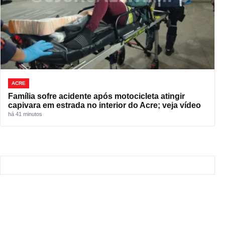
ACRE
Família sofre acidente após motocicleta atingir
capivara em estrada no interior do Acre; veja vídeo
há 41 minutos