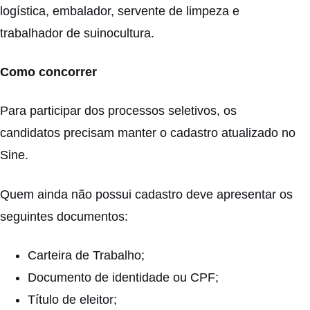
logística, embalador, servente de limpeza e
trabalhador de suinocultura.
Como concorrer
Para participar dos processos seletivos, os
candidatos precisam manter o cadastro atualizado no
Sine.
Quem ainda não possui cadastro deve apresentar os
seguintes documentos:
Carteira de Trabalho;
Documento de identidade ou CPF;
Título de eleitor;