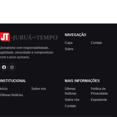
NAVEGAÇÃO
Capa
Contato
Jornalismo com responsabilidade,
Sobre
agilidade, veracidade e compromisso
com o povo acreano.
INSTITUCIONAL
MAIS INFORMAÇÕES
Início
Sobre nós
Últimas
Política de
Notícias
Privacidade
Últimas Notícias
Sobre nós
Expediente
Contato