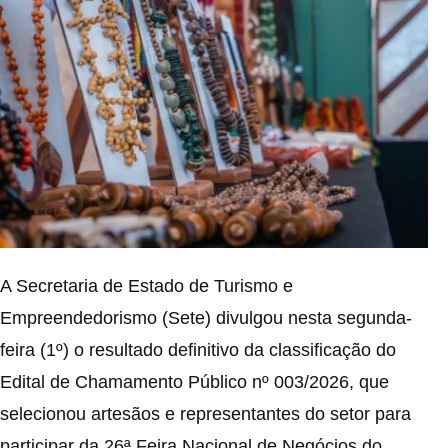
A Secretaria de Estado de Turismo e
Empreendedorismo (Sete) divulgou nesta segunda-
feira (1º) o resultado definitivo da classificação do
Edital de Chamamento Público nº 003/2026, que
selecionou artesãos e representantes do setor para
participar da 26ª Feira Nacional de Negócios do