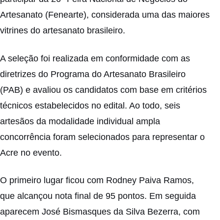
Artesanato (Fenearte), considerada uma das maiores
vitrines do artesanato brasileiro.
A seleção foi realizada em conformidade com as
diretrizes do Programa do Artesanato Brasileiro
(PAB) e avaliou os candidatos com base em critérios
técnicos estabelecidos no edital. Ao todo, seis
artesãos da modalidade individual ampla
concorrência foram selecionados para representar o
Acre no evento.
O primeiro lugar ficou com Rodney Paiva Ramos,
que alcançou nota final de 95 pontos. Em seguida
aparecem José Bismasques da Silva Bezerra, com