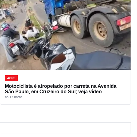
ACRE
Motociclista é atropelado por carreta na Avenida
São Paulo, em Cruzeiro do Sul; veja vídeo
há 17 horas