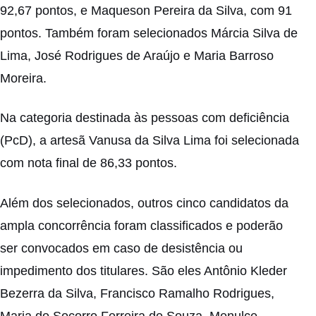
92,67 pontos, e Maqueson Pereira da Silva, com 91
pontos. Também foram selecionados Márcia Silva de
Lima, José Rodrigues de Araújo e Maria Barroso
Moreira.
Na categoria destinada às pessoas com deficiência
(PcD), a artesã Vanusa da Silva Lima foi selecionada
com nota final de 86,33 pontos.
Além dos selecionados, outros cinco candidatos da
ampla concorrência foram classificados e poderão
ser convocados em caso de desistência ou
impedimento dos titulares. São eles Antônio Kleder
Bezerra da Silva, Francisco Ramalho Rodrigues,
Maria do Socorro Ferreira de Souza, Menulce