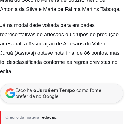
Antonia da Silva e Maria de Fátima Martins Taborga.
Já na modalidade voltada para entidades
representativas de artesãos ou grupos de produção
artesanal, a Associação de Artesãos do Vale do
Juruá (Assavaj) obteve nota final de 86 pontos, mas
foi desclassificada conforme as regras previstas no
edital.
Escolha
o Juruá em Tempo
como fonte
preferida no Google
Crédito da matéria:
redação.