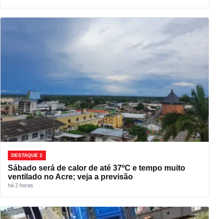
DESTAQUE 2
Sábado será de calor de até 37ºC e tempo muito
ventilado no Acre; veja a previsão
há 2 horas