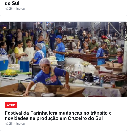
do Sul
há 26 minutos
ACRE
Festival da Farinha terá mudanças no trânsito e
novidades na produção em Cruzeiro do Sul
há 28 minutos