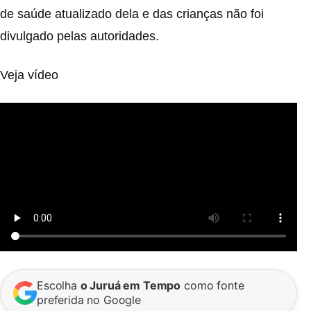
de saúde atualizado dela e das crianças não foi
divulgado pelas autoridades.
Veja vídeo
Escolha
o Juruá em Tempo
como fonte
preferida no Google