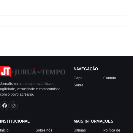
NAVEGAÇÃO
Capa
Contato
Jornalismo com responsabilidade,
Sobre
agilidade, veracidade e compromisso
com o povo acreano.
INSTITUCIONAL
MAIS INFORMAÇÕES
Início
Sobre nós
Últimas
Política de