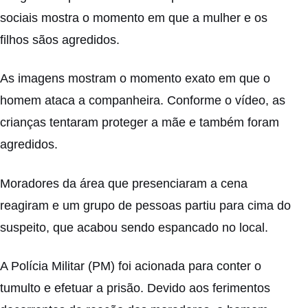
sociais mostra o momento em que a mulher e os
filhos sãos agredidos.
As imagens mostram o momento exato em que o
homem ataca a companheira. Conforme o vídeo, as
crianças tentaram proteger a mãe e também foram
agredidos.
Moradores da área que presenciaram a cena
reagiram e um grupo de pessoas partiu para cima do
suspeito, que acabou sendo espancado no local.
A Polícia Militar (PM) foi acionada para conter o
tumulto e efetuar a prisão. Devido aos ferimentos