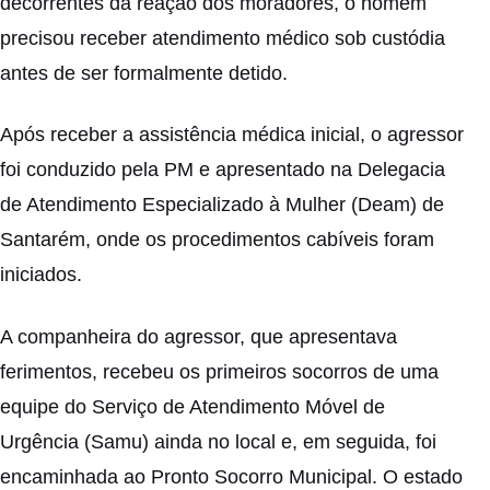
decorrentes da reação dos moradores, o homem
precisou receber atendimento médico sob custódia
antes de ser formalmente detido.
Após receber a assistência médica inicial, o agressor
foi conduzido pela PM e apresentado na Delegacia
de Atendimento Especializado à Mulher (Deam) de
Santarém, onde os procedimentos cabíveis foram
iniciados.
A companheira do agressor, que apresentava
ferimentos, recebeu os primeiros socorros de uma
equipe do Serviço de Atendimento Móvel de
Urgência (Samu) ainda no local e, em seguida, foi
encaminhada ao Pronto Socorro Municipal. O estado