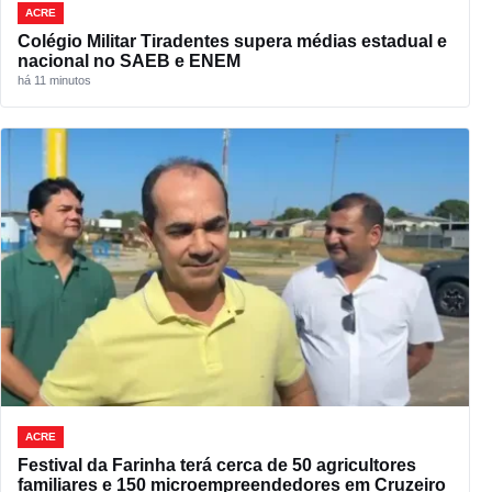
ACRE
Colégio Militar Tiradentes supera médias estadual e
nacional no SAEB e ENEM
há 11 minutos
ACRE
Festival da Farinha terá cerca de 50 agricultores
familiares e 150 microempreendedores em Cruzeiro