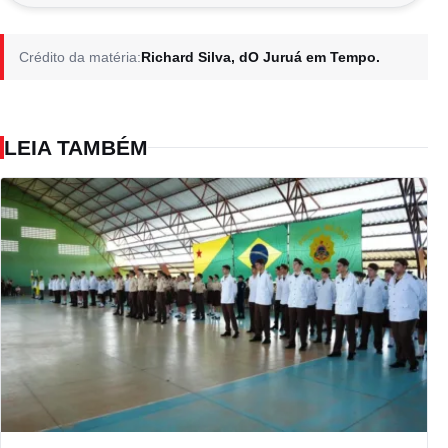
Crédito da matéria:
Richard Silva, dO Juruá em Tempo.
LEIA TAMBÉM