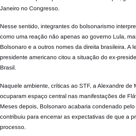
Janeiro no Congresso.
Nesse sentido, integrantes do bolsonarismo interp
como uma reação não apenas ao governo Lula, ma
Bolsonaro e a outros nomes da direita brasileira. A 
presidente americano citou a situação do ex-preside
Brasil.
Naquele ambiente, críticas ao STF, a Alexandre de
ocuparam espaço central nas manifestações de Flávi
Meses depois, Bolsonaro acabaria condenado pelo
contribuiu para encerrar as expectativas de que a 
processo.