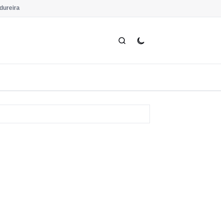
dureira