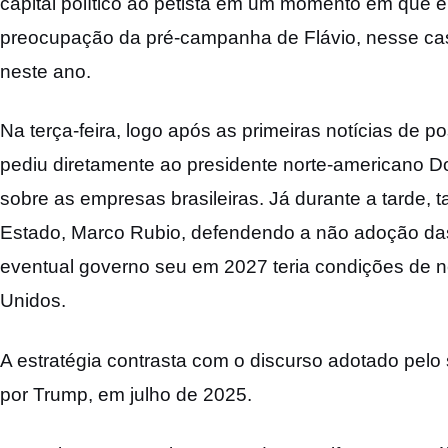
capital político ao petista em um momento em que en
preocupação da pré-campanha de Flávio, nesse caso
neste ano.
Na terça-feira, logo após as primeiras notícias de 
pediu diretamente ao presidente norte-americano D
sobre as empresas brasileiras. Já durante a tarde,
Estado, Marco Rubio, defendendo a não adoção da
eventual governo seu em 2027 teria condições de ne
Unidos.
A estratégia contrasta com o discurso adotado pelo 
por Trump, em julho de 2025.