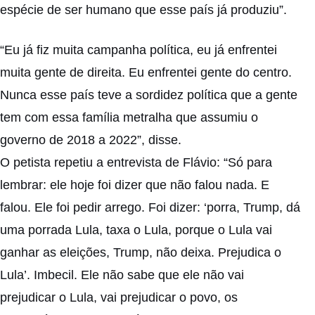
espécie de ser humano que esse país já produziu”.
“Eu já fiz muita campanha política, eu já enfrentei
muita gente de direita. Eu enfrentei gente do centro.
Nunca esse país teve a sordidez política que a gente
tem com essa família metralha que assumiu o
governo de 2018 a 2022”, disse.
O petista repetiu a entrevista de Flávio: “Só para
lembrar: ele hoje foi dizer que não falou nada. E
falou. Ele foi pedir arrego. Foi dizer: ‘porra, Trump, dá
uma porrada Lula, taxa o Lula, porque o Lula vai
ganhar as eleições, Trump, não deixa. Prejudica o
Lula’. Imbecil. Ele não sabe que ele não vai
prejudicar o Lula, vai prejudicar o povo, os