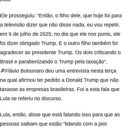
Ele prosseguiu: “Então, o filho dele, que hoje foi para
a televisão dizer que não disse nada, eu vou repetir,
em 9 de julho de 2025, no dia que ele nos puniu, ele
foi dizer obrigado Trump. E o outro filho também foi
agradecer ao presidente Trump. Os dois criticando o
Brasil e parabenizando o Trump pela taxação”.
🔎Flávio Bolsonaro deu uma entrevista nesta terça
na qual afirmou ter pedido a Donald Trump que não
taxasse as empresas brasileiras. Foi a esta fala que
Lula se referiu no discurso.
Lula, então, disse que está falando isso para que as
pessoas saibam que estão “lidando com a pior