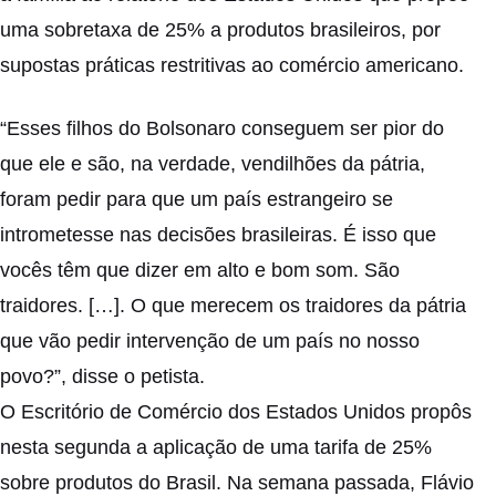
uma sobretaxa de 25% a produtos brasileiros, por
supostas práticas restritivas ao comércio americano.
“Esses filhos do Bolsonaro conseguem ser pior do
que ele e são, na verdade, vendilhões da pátria,
foram pedir para que um país estrangeiro se
intrometesse nas decisões brasileiras. É isso que
vocês têm que dizer em alto e bom som. São
traidores. […]. O que merecem os traidores da pátria
que vão pedir intervenção de um país no nosso
povo?”, disse o petista.
O Escritório de Comércio dos Estados Unidos propôs
nesta segunda a aplicação de uma tarifa de 25%
sobre produtos do Brasil. Na semana passada, Flávio