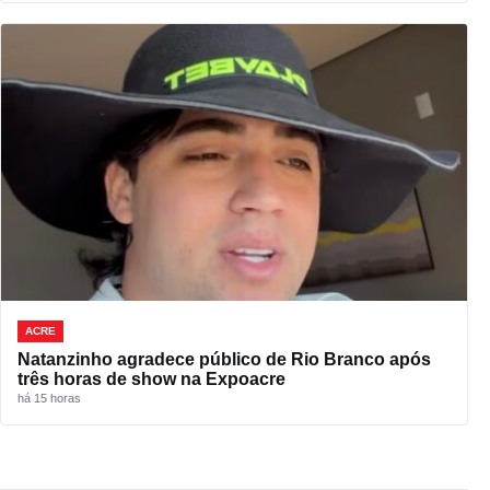
ACRE
Natanzinho agradece público de Rio Branco após
três horas de show na Expoacre
há 15 horas