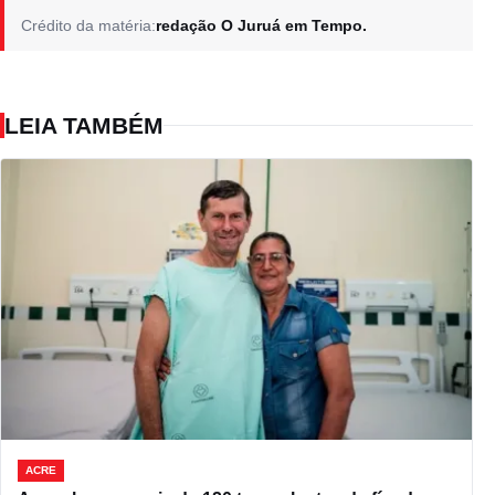
Crédito da matéria:
redação O Juruá em Tempo.
LEIA TAMBÉM
ACRE