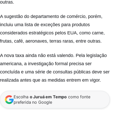
outras.
A sugestão do departamento de comércio, porém,
incluiu uma lista de exceções para produtos
considerados estratégicos pelos EUA, como carne,
frutas, café, aeronaves, terras raras, entre outras.
A nova taxa ainda não está valendo. Pela legislação
americana, a investigação formal precisa ser
concluída e uma série de consultas públicas deve ser
realizada antes que as medidas entrem em vigor.
Escolha
o Juruá em Tempo
como fonte
preferida no Google