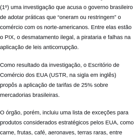
(1º) uma investigação que acusa o governo brasileiro
de adotar práticas que “oneram ou restringem” o
comércio com os norte-americanos. Entre elas estão
o PIX, o desmatamento ilegal, a pirataria e falhas na
aplicação de leis anticorrupção.
Como resultado da investigação, o Escritório de
Comércio dos EUA (USTR, na sigla em inglês)
propôs a aplicação de tarifas de 25% sobre
mercadorias brasileiras.
O órgão, porém, incluiu uma lista de exceções para
produtos considerados estratégicos pelos EUA, como
carne, frutas, café, aeronaves, terras raras, entre