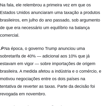
Na fala, ele relembrou a primeira vez em que os
Estados Unidos anunciaram uma taxação a produtos
brasileiros, em julho do ano passado, sob argumento
de que era necessário um equilíbrio na balança
comercial.
🔎Na época, o governo Trump anunciou uma
sobretarifa de 40% — adicional aos 10% que já
estavam em vigor — sobre importações de origem
brasileira. A medida afetou a indústria e o comércio, e
motivou negociações entre os dois países na
tentativa de reverter as taxas. Parte da decisão foi
revogada em novembro.