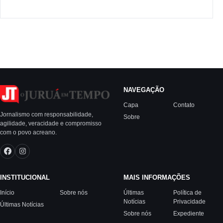
NAVEGAÇÃO
Capa
Contato
Jornalismo com responsabilidade,
Sobre
agilidade, veracidade e compromisso
com o povo acreano.
INSTITUCIONAL
MAIS INFORMAÇÕES
Início
Sobre nós
Últimas
Política de
Notícias
Privacidade
Últimas Notícias
Sobre nós
Expediente