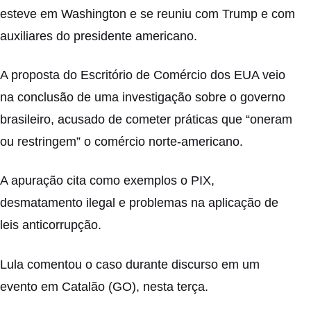
esteve em Washington e se reuniu com Trump e com
auxiliares do presidente americano.
A proposta do Escritório de Comércio dos EUA veio
na conclusão de uma investigação sobre o governo
brasileiro, acusado de cometer práticas que “oneram
ou restringem” o comércio norte-americano.
A apuração cita como exemplos o PIX,
desmatamento ilegal e problemas na aplicação de
leis anticorrupção.
Lula comentou o caso durante discurso em um
evento em Catalão (GO), nesta terça.