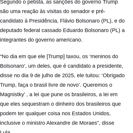
Segundo o petista, as sanções do governo Trump
são uma reação às visitas do senador e pré-
candidato à Presidência, Flávio Bolsonaro (PL), e do
deputado federal cassado Eduardo Bolsonaro (PL) a
integrantes do governo americano.
“No dia em que ele [Trump] taxou, os ‘meninos do
Bolsonaro’, um deles, que é candidato a presidente,
disse no dia 9 de julho de 2025, ele tuitou: ‘Obrigado
Trump, faça o brasil livre de novo’. Queremos o
Magnistky’ , a lei que pune os brasileiros, a lei em
que eles sequestram o dinheiro dos brasileiros que
podem ter qualquer coisa nos Estados Unidos,
inclusive o ministro Alexandre de Moraes”, disse
Lula.