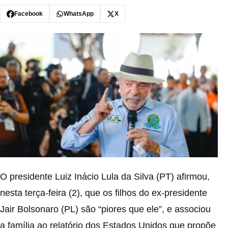
Facebook
WhatsApp
X
O presidente Luiz Inácio Lula da Silva (PT) afirmou,
nesta terça-feira (2), que os filhos do ex-presidente
Jair Bolsonaro (PL) são “piores que ele”, e associou
a família ao relatório dos Estados Unidos que propõe