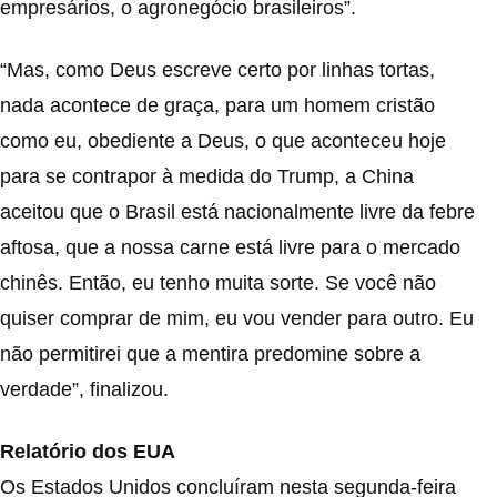
empresários, o agronegócio brasileiros”.
“Mas, como Deus escreve certo por linhas tortas,
nada acontece de graça, para um homem cristão
como eu, obediente a Deus, o que aconteceu hoje
para se contrapor à medida do Trump, a China
aceitou que o Brasil está nacionalmente livre da febre
aftosa, que a nossa carne está livre para o mercado
chinês. Então, eu tenho muita sorte. Se você não
quiser comprar de mim, eu vou vender para outro. Eu
não permitirei que a mentira predomine sobre a
verdade”, finalizou.
Relatório dos EUA
Os Estados Unidos concluíram nesta segunda-feira