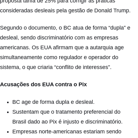
proposta tarifa de 25% para corrigir as práticas
consideradas desleais pela gestão de Donald Trump.
Segundo o documento, o BC atua de forma “dupla” e
desleal, sendo discriminatório com as empresas
americanas. Os EUA afirmam que a autarquia age
simultaneamente como regulador e operador do
sistema, o que criaria “conflito de interesses”.
Acusações dos EUA contra o Pix
BC age de forma dupla e desleal.
Sustentam que o tratamento preferencial do
Brasil dado ao Pix é injusto e discriminatório.
Empresas norte-americanas estariam sendo