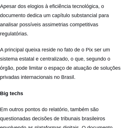
Apesar dos elogios à eficiência tecnológica, o
documento dedica um capítulo substancial para
analisar possíveis assimetrias competitivas
regulatórias.
A principal queixa reside no fato de o Pix ser um
sistema estatal e centralizado, o que, segundo o
órgão, pode limitar o espaço de atuação de soluções
privadas internacionais no Brasil.
Big techs
Em outros pontos do relatório, também são
questionadas decisões de tribunais brasileiros
envolvendo as plataformas digitais. O documento