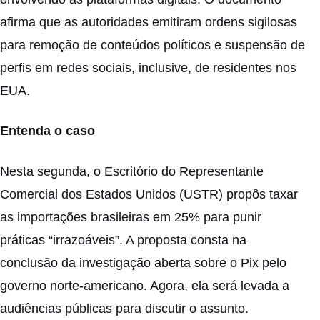
afirma que as autoridades emitiram ordens sigilosas
para remoção de conteúdos políticos e suspensão de
perfis em redes sociais, inclusive, de residentes nos
EUA.
Entenda o caso
Nesta segunda, o Escritório do Representante
Comercial dos Estados Unidos (USTR) propôs taxar
as importações brasileiras em 25% para punir
práticas “irrazoáveis”. A proposta consta na
conclusão da investigação aberta sobre o Pix pelo
governo norte-americano. Agora, ela será levada a
audiências públicas para discutir o assunto.