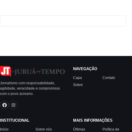
NAVEGAÇÃO
Capa
Contato
Jornalismo com responsabilidade,
Sobre
agilidade, veracidade e compromisso
com o povo acreano.
INSTITUCIONAL
MAIS INFORMAÇÕES
Início
Sobre nós
Últimas
Política de