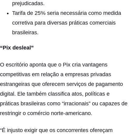
prejudicadas.
Tarifa de 25% seria necessária como medida
corretiva para diversas práticas comerciais
brasileiras.
“Pix desleal”
O escritório aponta que o Pix cria vantagens
competitivas em relação a empresas privadas
estrangeiras que oferecem serviços de pagamento
digital. Ele também classifica atos, políticas e
práticas brasileiras como “irracionais” ou capazes de
restringir o comércio norte-americano.
“É injusto exigir que os concorrentes ofereçam