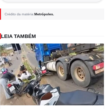
Crédito da matéria:
Metrópoles.
LEIA TAMBÉM