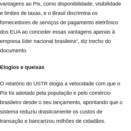
vantagens ao Pix, como disponibilidade, visibilidade
e limites de taxas, e o Brasil discrimina os
fornecedores de serviços de pagamento eletrônico
dos EUA ao conceder essas vantagens apenas à
empresa líder nacional brasileira”, diz trecho do
documento.
Elogios e queixas
O relatório do USTR elogia a velocidade com que o
Pix foi adotado pela população e pelo comércio
brasileiro desde o seu lançamento, apontando que o
sistema reduziu drasticamente os custos de
transação e bancarizou milhões de cidadãos.