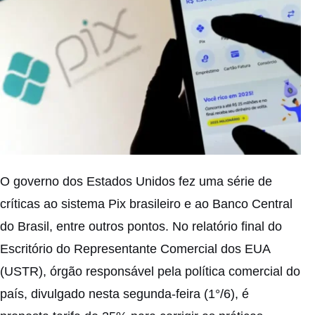
O governo dos Estados Unidos fez uma série de
críticas ao sistema Pix brasileiro e ao Banco Central
do Brasil, entre outros pontos. No relatório final do
Escritório do Representante Comercial dos EUA
(USTR), órgão responsável pela política comercial do
país, divulgado nesta segunda-feira (1°/6), é