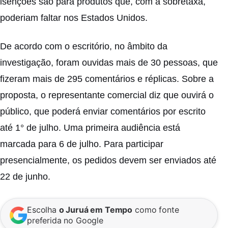
isenções são para produtos que, com a sobretaxa,
poderiam faltar nos Estados Unidos.
De acordo com o escritório, no âmbito da
investigação, foram ouvidas mais de 30 pessoas, que
fizeram mais de 295 comentários e réplicas. Sobre a
proposta, o representante comercial diz que ouvirá o
público, que poderá enviar comentários por escrito
até 1° de julho. Uma primeira audiência está
marcada para 6 de julho. Para participar
presencialmente, os pedidos devem ser enviados até
22 de junho.
Escolha
o Juruá em Tempo
como fonte
preferida no Google