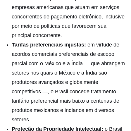
empresas americanas que atuam em serviços
concorrentes de pagamento eletrônico, inclusive
por meio de políticas que favorecem sua
principal concorrente.
Tarifas preferenciais injustas:
em virtude de
acordos comerciais preferenciais de escopo
parcial com o México e a Índia — que abrangem
setores nos quais o México e a Índia são
produtores avançados e globalmente
competitivos —, o Brasil concede tratamento
tarifário preferencial mais baixo a centenas de
produtos mexicanos e indianos em diversos
setores.
Proteção da Propriedade Intelectual:
o Brasil