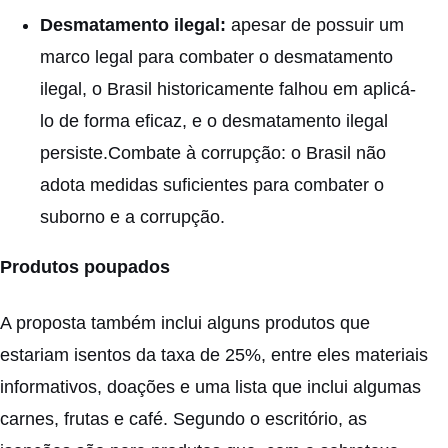
Desmatamento ilegal:
apesar de possuir um
marco legal para combater o desmatamento
ilegal, o Brasil historicamente falhou em aplicá-
lo de forma eficaz, e o desmatamento ilegal
persiste.Combate à corrupção: o Brasil não
adota medidas suficientes para combater o
suborno e a corrupção.
Produtos poupados
A proposta também inclui alguns produtos que
estariam isentos da taxa de 25%, entre eles materiais
informativos, doações e uma lista que inclui algumas
carnes, frutas e café. Segundo o escritório, as