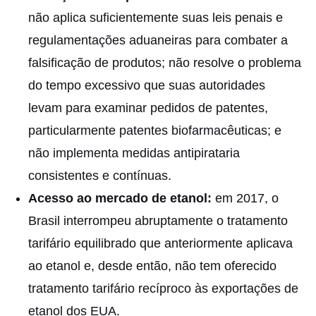
não aplica suficientemente suas leis penais e
regulamentações aduaneiras para combater a
falsificação de produtos; não resolve o problema
do tempo excessivo que suas autoridades
levam para examinar pedidos de patentes,
particularmente patentes biofarmacêuticas; e
não implementa medidas antipirataria
consistentes e contínuas.
Acesso ao mercado de etanol:
em 2017, o
Brasil interrompeu abruptamente o tratamento
tarifário equilibrado que anteriormente aplicava
ao etanol e, desde então, não tem oferecido
tratamento tarifário recíproco às exportações de
etanol dos EUA.