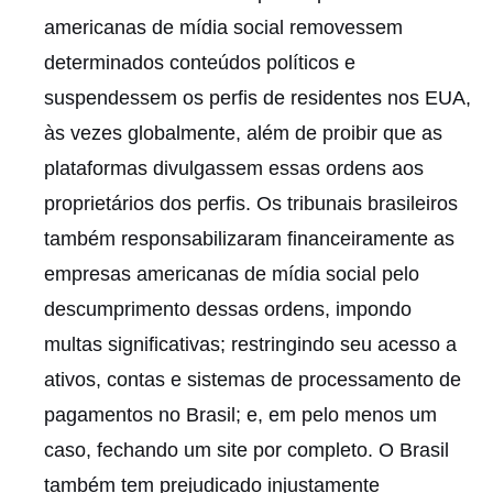
americanas de mídia social removessem
determinados conteúdos políticos e
suspendessem os perfis de residentes nos EUA,
às vezes globalmente, além de proibir que as
plataformas divulgassem essas ordens aos
proprietários dos perfis. Os tribunais brasileiros
também responsabilizaram financeiramente as
empresas americanas de mídia social pelo
descumprimento dessas ordens, impondo
multas significativas; restringindo seu acesso a
ativos, contas e sistemas de processamento de
pagamentos no Brasil; e, em pelo menos um
caso, fechando um site por completo. O Brasil
também tem prejudicado injustamente