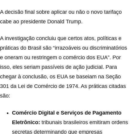
A decisão final sobre aplicar ou não o novo tarifaço
cabe ao presidente Donald Trump.
A investigação concluiu que certos atos, políticas e
práticas do Brasil são “irrazoáveis ou discriminatórios
e oneram ou restringem o comércio dos EUA”. Por
isso, eles seriam passíveis de ação judicial. Para
chegar à conclusão, os EUA se baseiam na Seção
301 da Lei de Comércio de 1974. As práticas citadas
são:
Comércio Digital e Serviços de Pagamento
Eletrônico:
tribunais brasileiros emitiram ordens
secretas determinando que empresas