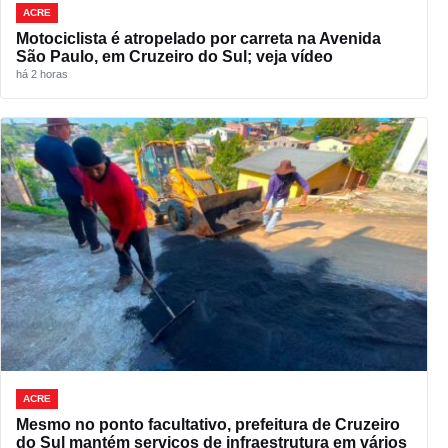
ACRE
Motociclista é atropelado por carreta na Avenida
São Paulo, em Cruzeiro do Sul; veja vídeo
há 2 horas
ACRE
Mesmo no ponto facultativo, prefeitura de Cruzeiro
do Sul mantém serviços de infraestrutura em vários