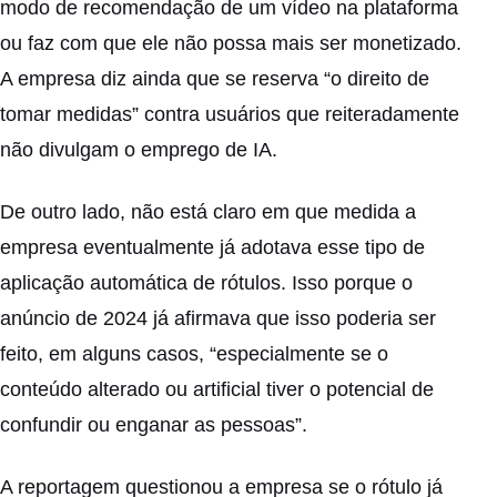
modo de recomendação de um vídeo na plataforma
ou faz com que ele não possa mais ser monetizado.
A empresa diz ainda que se reserva “o direito de
tomar medidas” contra usuários que reiteradamente
não divulgam o emprego de IA.
De outro lado, não está claro em que medida a
empresa eventualmente já adotava esse tipo de
aplicação automática de rótulos. Isso porque o
anúncio de 2024 já afirmava que isso poderia ser
feito, em alguns casos, “especialmente se o
conteúdo alterado ou artificial tiver o potencial de
confundir ou enganar as pessoas”.
A reportagem questionou a empresa se o rótulo já