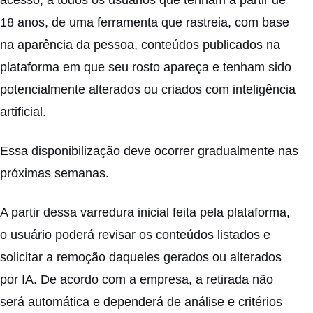
18 anos, de uma ferramenta que rastreia, com base
na aparência da pessoa, conteúdos publicados na
plataforma em que seu rosto apareça e tenham sido
potencialmente alterados ou criados com inteligência
artificial.
Essa disponibilização deve ocorrer gradualmente nas
próximas semanas.
A partir dessa varredura inicial feita pela plataforma,
o usuário poderá revisar os conteúdos listados e
solicitar a remoção daqueles gerados ou alterados
por IA. De acordo com a empresa, a retirada não
será automática e dependerá de análise e critérios