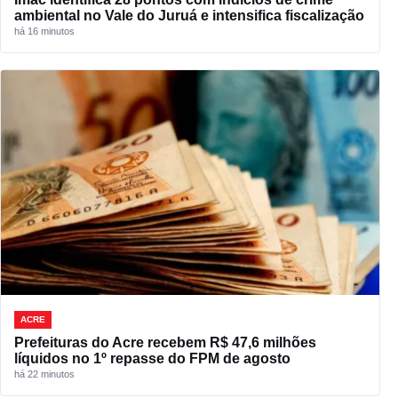
ambiental no Vale do Juruá e intensifica fiscalização
há 16 minutos
ACRE
Prefeituras do Acre recebem R$ 47,6 milhões
líquidos no 1º repasse do FPM de agosto
há 22 minutos