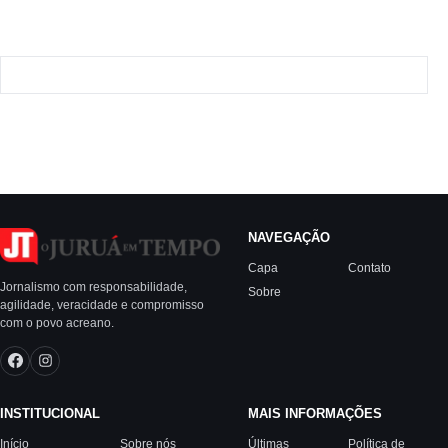
NAVEGAÇÃO
Capa
Contato
Jornalismo com responsabilidade,
Sobre
agilidade, veracidade e compromisso
com o povo acreano.
INSTITUCIONAL
MAIS INFORMAÇÕES
Início
Sobre nós
Últimas
Política de