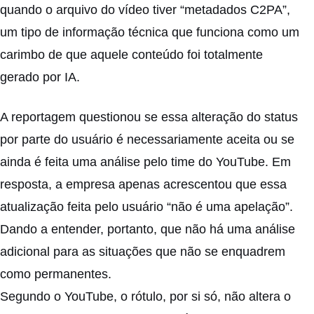
quando o arquivo do vídeo tiver “metadados C2PA”,
um tipo de informação técnica que funciona como um
carimbo de que aquele conteúdo foi totalmente
gerado por IA.
A reportagem questionou se essa alteração do status
por parte do usuário é necessariamente aceita ou se
ainda é feita uma análise pelo time do YouTube. Em
resposta, a empresa apenas acrescentou que essa
atualização feita pelo usuário “não é uma apelação”.
Dando a entender, portanto, que não há uma análise
adicional para as situações que não se enquadrem
como permanentes.
Segundo o YouTube, o rótulo, por si só, não altera o