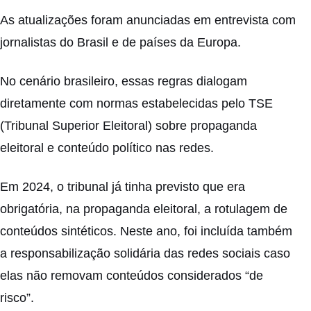
As atualizações foram anunciadas em entrevista com
jornalistas do Brasil e de países da Europa.
No cenário brasileiro, essas regras dialogam
diretamente com normas estabelecidas pelo TSE
(Tribunal Superior Eleitoral) sobre propaganda
eleitoral e conteúdo político nas redes.
Em 2024, o tribunal já tinha previsto que era
obrigatória, na propaganda eleitoral, a rotulagem de
conteúdos sintéticos. Neste ano, foi incluída também
a responsabilização solidária das redes sociais caso
elas não removam conteúdos considerados “de
risco”.