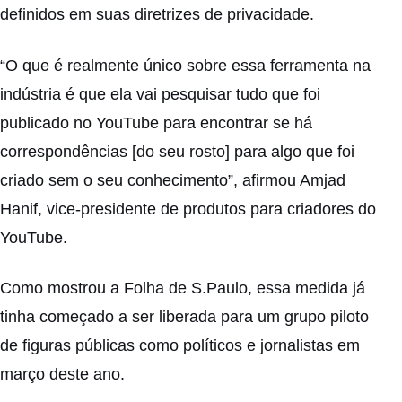
definidos em suas diretrizes de privacidade.
“O que é realmente único sobre essa ferramenta na
indústria é que ela vai pesquisar tudo que foi
publicado no YouTube para encontrar se há
correspondências [do seu rosto] para algo que foi
criado sem o seu conhecimento”, afirmou Amjad
Hanif, vice-presidente de produtos para criadores do
YouTube.
Como mostrou a Folha de S.Paulo, essa medida já
tinha começado a ser liberada para um grupo piloto
de figuras públicas como políticos e jornalistas em
março deste ano.