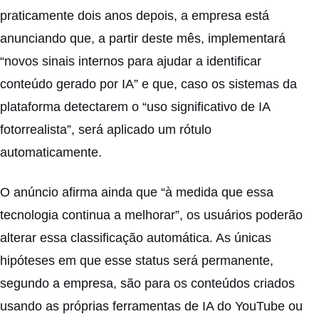
praticamente dois anos depois, a empresa está
anunciando que, a partir deste mês, implementará
“novos sinais internos para ajudar a identificar
conteúdo gerado por IA” e que, caso os sistemas da
plataforma detectarem o “uso significativo de IA
fotorrealista”, será aplicado um rótulo
automaticamente.
O anúncio afirma ainda que “à medida que essa
tecnologia continua a melhorar”, os usuários poderão
alterar essa classificação automática. As únicas
hipóteses em que esse status será permanente,
segundo a empresa, são para os conteúdos criados
usando as próprias ferramentas de IA do YouTube ou