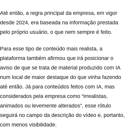
Até então, a regra principal da empresa, em vigor
desde 2024, era baseada na informação prestada
pelo próprio usuário, o que nem sempre é feito.
Para esse tipo de conteúdo mais realista, a
plataforma também afirmou que irá posicionar o
aviso de que se trata de material produzido com IA
num local de maior destaque do que vinha fazendo
até então. Já para conteúdos feitos com IA, mas
considerados pela empresa como “irrealistas,
animados ou levemente alterados”, esse rótulo
seguirá no campo da descrição do vídeo e, portanto,
com menos visibilidade.