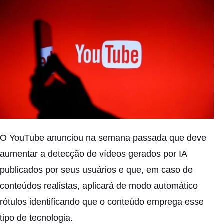
O YouTube anunciou na semana passada que deve
aumentar a detecção de vídeos gerados por IA
publicados por seus usuários e que, em caso de
conteúdos realistas, aplicará de modo automático
rótulos identificando que o conteúdo emprega esse
tipo de tecnologia.