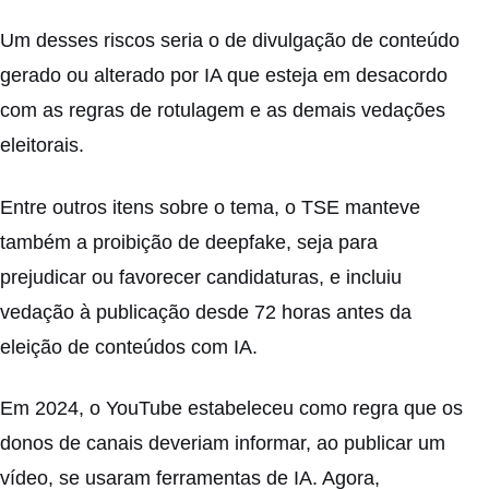
Um desses riscos seria o de divulgação de conteúdo
gerado ou alterado por IA que esteja em desacordo
com as regras de rotulagem e as demais vedações
eleitorais.
Entre outros itens sobre o tema, o TSE manteve
também a proibição de deepfake, seja para
prejudicar ou favorecer candidaturas, e incluiu
vedação à publicação desde 72 horas antes da
eleição de conteúdos com IA.
Em 2024, o YouTube estabeleceu como regra que os
donos de canais deveriam informar, ao publicar um
vídeo, se usaram ferramentas de IA. Agora,