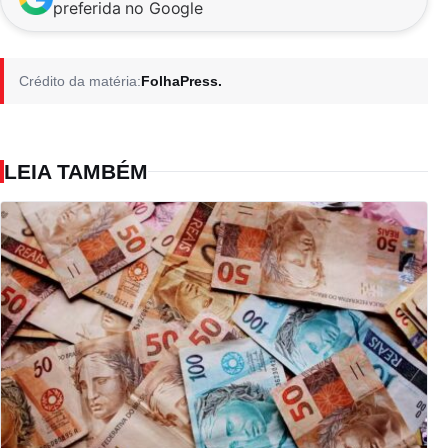
preferida no Google
Crédito da matéria:
FolhaPress.
LEIA TAMBÉM