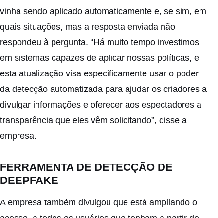
vinha sendo aplicado automaticamente e, se sim, em
quais situações, mas a resposta enviada não
respondeu à pergunta. “Há muito tempo investimos
em sistemas capazes de aplicar nossas políticas, e
esta atualização visa especificamente usar o poder
da detecção automatizada para ajudar os criadores a
divulgar informações e oferecer aos espectadores a
transparência que eles vêm solicitando”, disse a
empresa.
FERRAMENTA DE DETECÇÃO DE
DEEPFAKE
A empresa também divulgou que está ampliando o
acesso, a todos os usuários que tenham a partir de