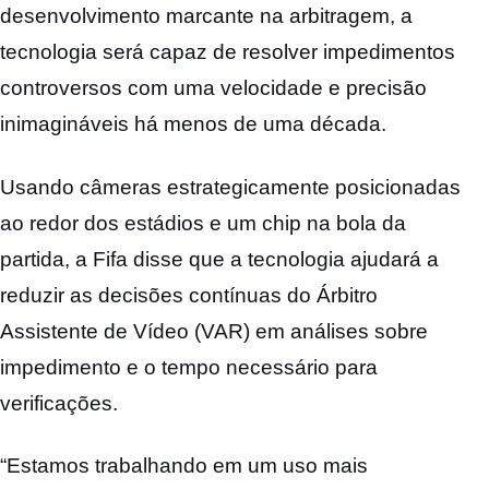
desenvolvimento marcante na arbitragem, a
tecnologia será capaz de resolver impedimentos
controversos com uma velocidade e precisão
inimagináveis ​​há menos de uma década.
Usando câmeras estrategicamente posicionadas
ao redor dos estádios e um chip na bola da
partida, a Fifa disse que a tecnologia ajudará a
reduzir as decisões contínuas do Árbitro
Assistente de Vídeo (VAR) em análises sobre
impedimento e o tempo necessário para
verificações.
“Estamos trabalhando em um uso mais