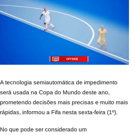
A tecnologia semiautomática de impedimento
será usada na Copa do Mundo deste ano,
prometendo decisões mais precisas e muito mais
rápidas, informou a Fifa nesta sexta-feira (1º).
No que pode ser considerado um