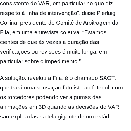
consistente do VAR, em particular no que diz
respeito à linha de intervenção”, disse Pierluigi
Collina, presidente do Comitê de Arbitragem da
Fifa, em uma entrevista coletiva. “Estamos
cientes de que às vezes a duração das
verificações ou revisões é muito longa, em
particular sobre o impedimento.”
A solução, revelou a Fifa, é o chamado SAOT,
que trará uma sensação futurista ao futebol, com
os torcedores podendo ver algumas das
animações em 3D quando as decisões do VAR
são explicadas na tela gigante de um estádio.