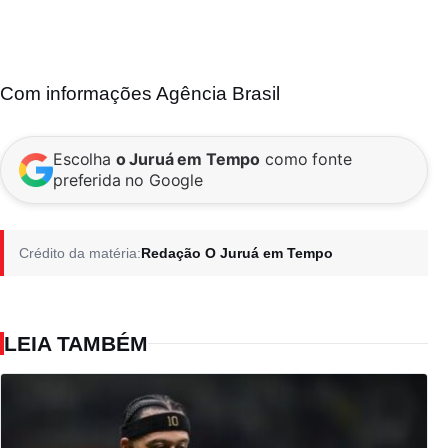
Com informações
Agência Brasil
Escolha
o Juruá em Tempo
como fonte
preferida no Google
Crédito da matéria:
Redação O Juruá em Tempo
LEIA TAMBÉM