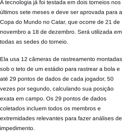
A tecnologia já foi testada em dois torneios nos
últimos sete meses e deve ser aprovada para a
Copa do Mundo no Catar, que ocorre de 21 de
novembro a 18 de dezembro. Será utilizada em
todas as sedes do torneio.
Ela usa 12 câmeras de rastreamento montadas
sob o teto de um estádio para rastrear a bola e
até 29 pontos de dados de cada jogador, 50
vezes por segundo, calculando sua posição
exata em campo. Os 29 pontos de dados
coletados incluem todos os membros e
extremidades relevantes para fazer análises de
impedimento.