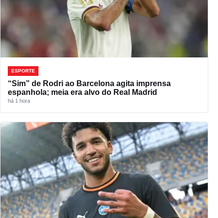
ESPORTE
“Sim” de Rodri ao Barcelona agita imprensa
espanhola; meia era alvo do Real Madrid
há 1 hora