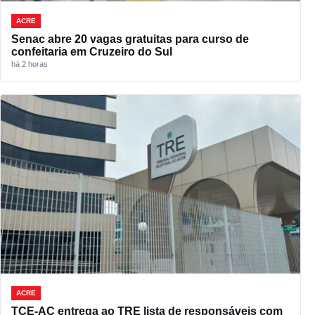
ACRE
Senac abre 20 vagas gratuitas para curso de
confeitaria em Cruzeiro do Sul
há 2 horas
ACRE
TCE-AC entrega ao TRE lista de responsáveis com