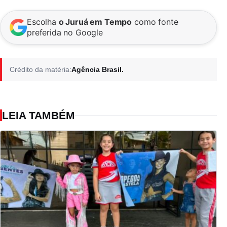
Escolha
o Juruá em Tempo
como fonte
preferida no Google
Crédito da matéria:
Agência Brasil.
LEIA TAMBÉM