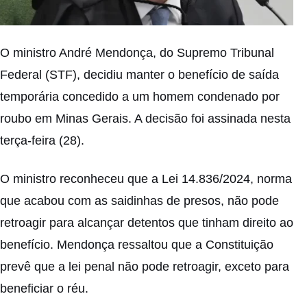
O ministro André Mendonça, do Supremo Tribunal
Federal (STF), decidiu manter o benefício de saída
temporária concedido a um homem condenado por
roubo em Minas Gerais. A decisão foi assinada nesta
terça-feira (28).
O ministro reconheceu que a Lei 14.836/2024, norma
que
acabou com as saidinhas de presos
, não pode
retroagir para alcançar detentos que tinham direito ao
benefício. Mendonça ressaltou que a Constituição
prevê que a lei penal não pode retroagir, exceto para
beneficiar o réu.