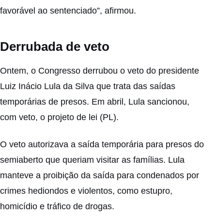
favorável ao sentenciado”, afirmou.
Derrubada de veto
Ontem, o Congresso derrubou o veto do presidente
Luiz Inácio Lula da Silva que trata das saídas
temporárias de presos. Em abril,
Lula sancionou,
com veto
, o projeto de lei (PL).
O veto autorizava a saída temporária para presos do
semiaberto que queriam visitar as famílias. Lula
manteve a proibição da saída para condenados por
crimes hediondos e violentos, como estupro,
homicídio e tráfico de drogas.