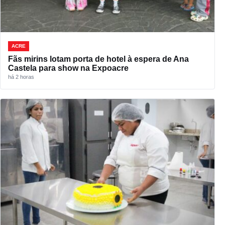
ACRE
Fãs mirins lotam porta de hotel à espera de Ana
Castela para show na Expoacre
há 2 horas