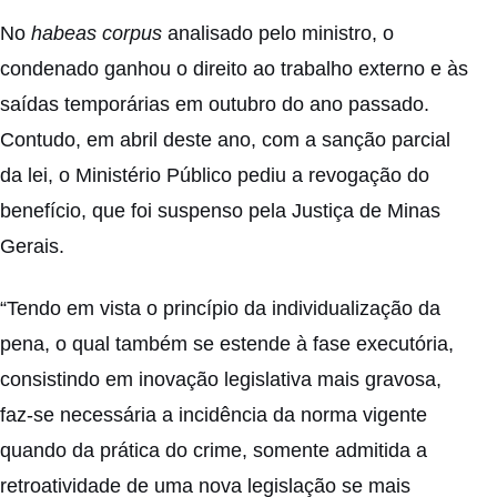
No
habeas corpus
analisado pelo ministro, o
condenado ganhou o direito ao trabalho externo e às
saídas temporárias em outubro do ano passado.
Contudo, em abril deste ano, com a sanção parcial
da lei, o Ministério Público pediu a revogação do
benefício, que foi suspenso pela Justiça de Minas
Gerais.
“Tendo em vista o princípio da individualização da
pena, o qual também se estende à fase executória,
consistindo em inovação legislativa mais gravosa,
faz-se necessária a incidência da norma vigente
quando da prática do crime, somente admitida a
retroatividade de uma nova legislação se mais