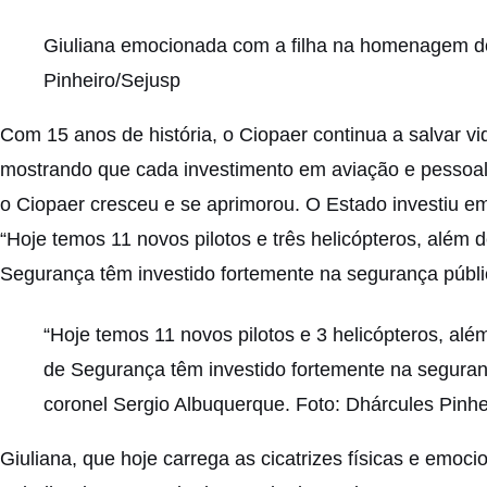
Giuliana emocionada com a filha na homenagem do
Pinheiro/Sejusp
Com 15 anos de história, o Ciopaer continua a salvar vi
mostrando que cada investimento em aviação e pessoal
o Ciopaer cresceu e se aprimorou. O Estado investiu e
“Hoje temos 11 novos pilotos e três helicópteros, além 
Segurança têm investido fortemente na segurança públi
“Hoje temos 11 novos pilotos e 3 helicópteros, alé
de Segurança têm investido fortemente na seguran
coronel Sergio Albuquerque. Foto: Dhárcules Pinhe
Giuliana, que hoje carrega as cicatrizes físicas e emoci