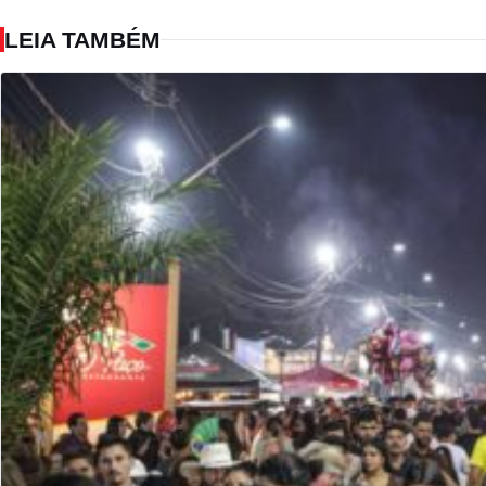
LEIA TAMBÉM