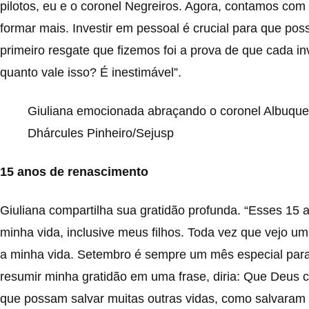
pilotos, eu e o coronel Negreiros. Agora, contamos com
formar mais. Investir em pessoal é crucial para que p
primeiro resgate que fizemos foi a prova de que cada i
quanto vale isso? É inestimável”.
Giuliana emocionada abraçando o coronel Albuque
Dhárcules Pinheiro/Sejusp
15 anos de renascimento
Giuliana compartilha sua gratidão profunda. “Esses 15
minha vida, inclusive meus filhos. Toda vez que vejo u
a minha vida. Setembro é sempre um mês especial par
resumir minha gratidão em uma frase, diria: Que Deus 
que possam salvar muitas outras vidas, como salvaram 