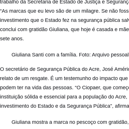
trabalho da Secretaria de Estado de Justiça e Seguranç
“As marcas que eu levo são de um milagre. Se não fosse
investimento que o Estado fez na segurança pública sal
conclui com gratidão Giuliana, que hoje é casada e m
sete anos.
Giuliana Santi com a família. Foto: Arquivo pessoal
O secretário de Segurança Pública do Acre, José Améri
relato de um resgate. É um testemunho do impacto que
podem ter na vida das pessoas. “O Ciopaer, que começ
instituição sólida e essencial para a população do Acre
investimento do Estado e da Segurança Pública”, afirma
Giuliana mostra a marca no pescoço com gratidão