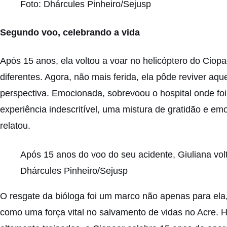
Foto: Dhárcules Pinheiro/Sejusp
Segundo voo, celebrando a vida
Após 15 anos, ela voltou a voar no helicóptero do Ciop
diferentes. Agora, não mais ferida, ela pôde reviver aq
perspectiva. Emocionada, sobrevoou o hospital onde foi
experiência indescritível, uma mistura de gratidão e em
relatou.
Após 15 anos do voo do seu acidente, Giuliana vol
Dhárcules Pinheiro/Sejusp
O resgate da bióloga foi um marco não apenas para el
como uma força vital no salvamento de vidas no Acre. 