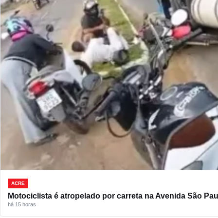
ACRE
Motociclista é atropelado por carreta na Avenida São Pau
há 15 horas