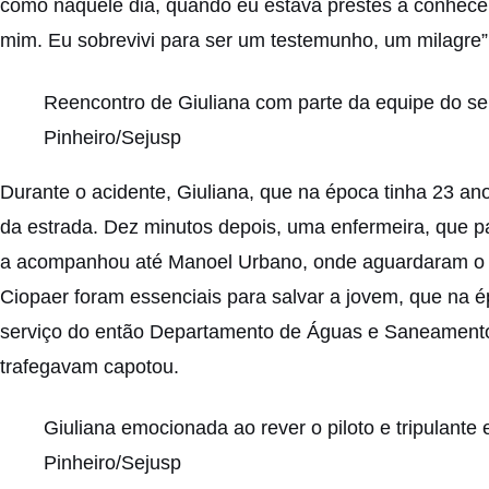
como naquele dia, quando eu estava prestes a conhecer
mim. Eu sobrevivi para ser um testemunho, um milagre”
Reencontro de Giuliana com parte da equipe do se
Pinheiro/Sejusp
Durante o acidente, Giuliana, que na época tinha 23 ano
da estrada. Dez minutos depois, uma enfermeira, que pa
a acompanhou até Manoel Urbano, onde aguardaram o re
Ciopaer foram essenciais para salvar a jovem, que na é
serviço do então Departamento de Águas e Saneamento
trafegavam capotou.
Giuliana emocionada ao rever o piloto e tripulante
Pinheiro/Sejusp