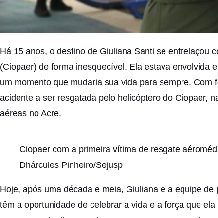
Há 15 anos, o destino de Giuliana Santi se entrelaçou
(Ciopaer) de forma inesquecível. Ela estava envolvida
um momento que mudaria sua vida para sempre. Com feri
acidente a ser resgatada pelo helicóptero do Ciopaer, 
aéreas no Acre.
Ciopaer com a primeira vítima de resgate aéroméd
Dhárcules Pinheiro/Sejusp
Hoje, após uma década e meia, Giuliana e a equipe de p
têm a oportunidade de celebrar a vida e a força que ela