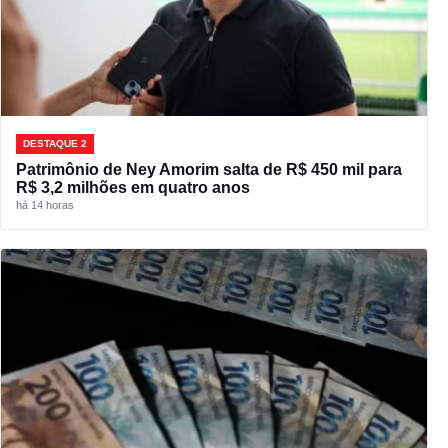
DESTAQUE 2
Patrimônio de Ney Amorim salta de R$ 450 mil para
R$ 3,2 milhões em quatro anos
há 14 horas