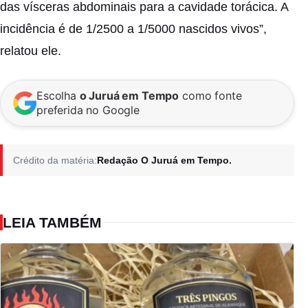
das vísceras abdominais para a cavidade torácica. A
incidência é de 1/2500 a 1/5000 nascidos vivos”,
relatou ele.
Escolha
o Juruá em Tempo
como fonte
preferida no Google
Crédito da matéria:
Redação O Juruá em Tempo.
LEIA TAMBÉM