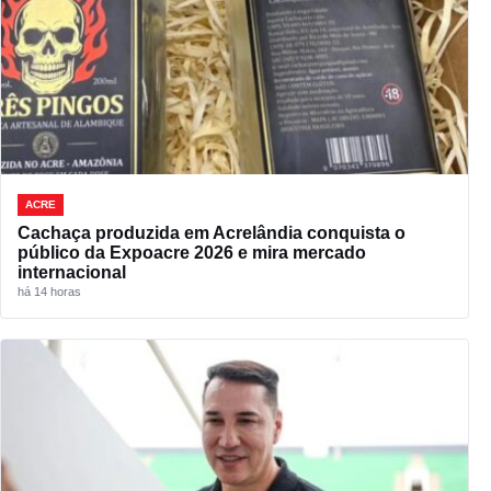
ACRE
Cachaça produzida em Acrelândia conquista o
público da Expoacre 2026 e mira mercado
internacional
há 14 horas