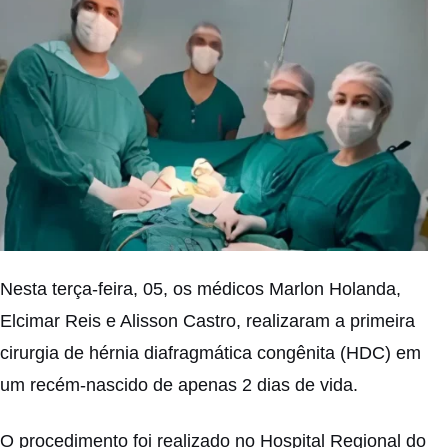
Nesta terça-feira, 05, os médicos Marlon Holanda,
Elcimar Reis e Alisson Castro, realizaram a primeira
cirurgia de hérnia diafragmática congênita (HDC) em
um recém-nascido de apenas 2 dias de vida.
O procedimento foi realizado no Hospital Regional do