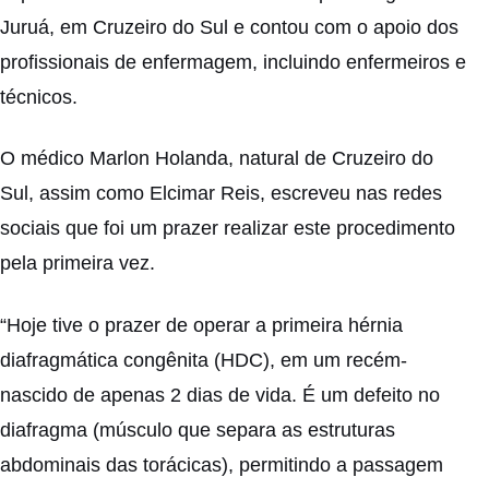
Juruá, em Cruzeiro do Sul e contou com o apoio dos
profissionais de enfermagem, incluindo enfermeiros e
técnicos.
O médico Marlon Holanda, natural de Cruzeiro do
Sul, assim como Elcimar Reis, escreveu nas redes
sociais que foi um prazer realizar este procedimento
pela primeira vez.
“Hoje tive o prazer de operar a primeira hérnia
diafragmática congênita (HDC), em um recém-
nascido de apenas 2 dias de vida. É um defeito no
diafragma (músculo que separa as estruturas
abdominais das torácicas), permitindo a passagem