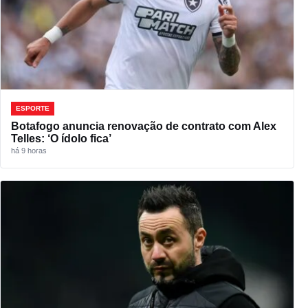
ESPORTE
Botafogo anuncia renovação de contrato com Alex
Telles: ‘O ídolo fica’
há 9 horas