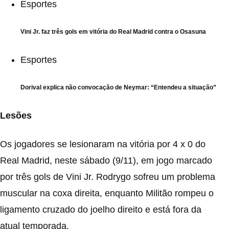
Esportes
Vini Jr. faz três gols em vitória do Real Madrid contra o Osasuna
Esportes
Dorival explica não convocação de Neymar: “Entendeu a situação”
Lesões
Os jogadores se lesionaram na
vitória por 4 x 0 do
Real Madrid
, neste sábado (9/11), em jogo marcado
por três gols de Vini Jr. Rodrygo sofreu um problema
muscular na coxa direita, enquanto Militão rompeu o
ligamento cruzado do joelho direito e está fora da
atual temporada.