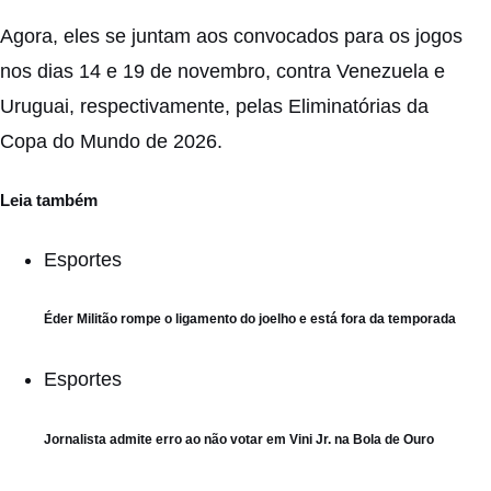
Agora, eles se juntam aos convocados para os jogos
nos dias 14 e 19 de novembro, contra Venezuela e
Uruguai, respectivamente, pelas Eliminatórias da
Copa do Mundo de 2026.
Leia também
Esportes
Éder Militão rompe o ligamento do joelho e está fora da temporada
Esportes
Jornalista admite erro ao não votar em Vini Jr. na Bola de Ouro