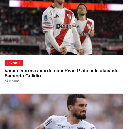
ESPORTE
Vasco informa acordo com River Plate pelo atacante
Facundo Colidio
há 9 horas