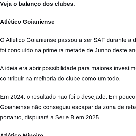
Veja o balanço dos clubes
:
Atlético Goianiense
O Atlético Goianiense passou a ser SAF durante a 
foi concluído na primeira metade de Junho deste an
A ideia era abrir possibilidade para maiores invest
contribuir na melhoria do clube como um todo.
Em 2024, o resultado não foi o desejado. Em pouc
Goianiense não conseguiu escapar da zona de reb
portanto, disputará a Série B em 2025.
Atlético Mineiro