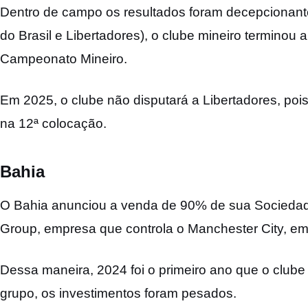
Dentro de campo os resultados foram decepcionant
do Brasil e Libertadores), o clube mineiro terminou
Campeonato Mineiro.
Em 2025, o clube não disputará a Libertadores, po
na 12ª colocação.
Bahia
O Bahia anunciou a venda de 90% de sua Sociedade
Group, empresa que controla o Manchester City, e
Dessa maneira, 2024 foi o primeiro ano que o club
grupo, os investimentos foram pesados.