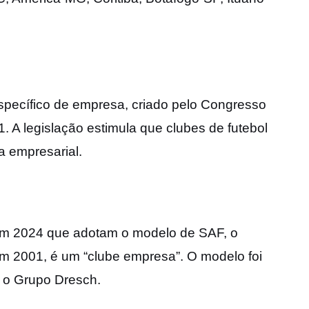
pecífico de empresa, criado pelo Congresso
. A legislação estimula que clubes de futebol
a empresarial.
 em 2024 que adotam o modelo de SAF, o
em 2001, é um “clube empresa”. O modelo foi
 o Grupo Dresch.