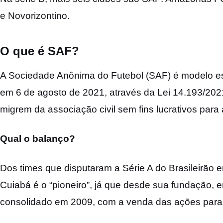
e Novorizontino.
O que é SAF?
A Sociedade Anônima do Futebol (SAF) é modelo es
em 6 de agosto de 2021, através da Lei 14.193/2021
migrem da associação civil sem fins lucrativos para 
Qual o balanço?
Dos times que disputaram a Série A do Brasileirão
Cuiabá é o “pioneiro”, já que desde sua fundação, 
consolidado em 2009, com a venda das ações para