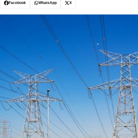
Facebook
WhatsApp
X