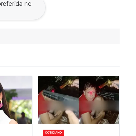
referida no
COTIDIANO