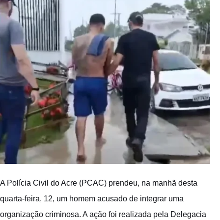
A Polícia Civil do Acre (PCAC) prendeu, na manhã desta
quarta-feira, 12, um homem acusado de integrar uma
organização criminosa. A ação foi realizada pela Delegacia