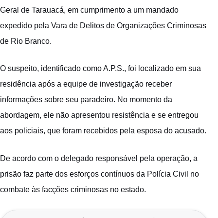
Geral de Tarauacá, em cumprimento a um mandado
expedido pela Vara de Delitos de Organizações Criminosas
de Rio Branco.
O suspeito, identificado como A.P.S., foi localizado em sua
residência após a equipe de investigação receber
informações sobre seu paradeiro. No momento da
abordagem, ele não apresentou resistência e se entregou
aos policiais, que foram recebidos pela esposa do acusado.
De acordo com o delegado responsável pela operação, a
prisão faz parte dos esforços contínuos da Polícia Civil no
combate às facções criminosas no estado.