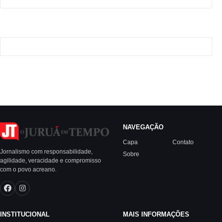
NAVEGAÇÃO
Capa
Contato
Jornalismo com responsabilidade,
Sobre
agilidade, veracidade e compromisso
com o povo acreano.
INSTITUCIONAL
MAIS INFORMAÇÕES