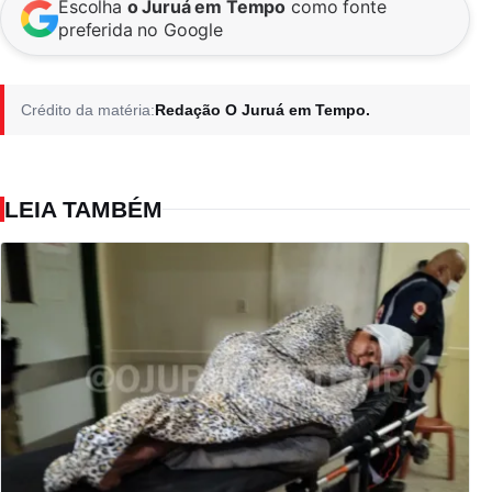
Escolha
o Juruá em Tempo
como fonte
preferida no Google
Crédito da matéria:
Redação O Juruá em Tempo.
LEIA TAMBÉM