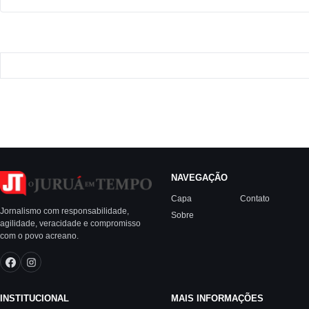
NAVEGAÇÃO
Capa
Contato
Jornalismo com responsabilidade,
Sobre
agilidade, veracidade e compromisso
com o povo acreano.
INSTITUCIONAL
MAIS INFORMAÇÕES