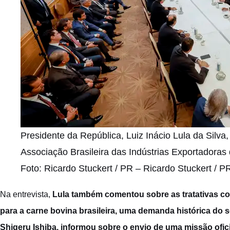
Presidente da República, Luiz Inácio Lula da Silva
Associação Brasileira das Indústrias Exportadoras
Foto: Ricardo Stuckert / PR – Ricardo Stuckert / P
Na entrevista,
Lula também comentou sobre as tratativas co
para a carne bovina brasileira, uma demanda histórica do s
Shigeru Ishiba, informou sobre o envio de uma missão ofic