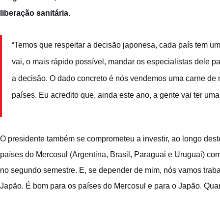
liberação sanitária.
“Temos que respeitar a decisão japonesa, cada país tem um c
vai, o mais rápido possível, mandar os especialistas dele pa
a decisão. O dado concreto é nós vendemos uma carne de mu
países. Eu acredito que, ainda este ano, a gente vai ter um
O presidente também se comprometeu a investir, ao longo dest
países do Mercosul (Argentina, Brasil, Paraguai e Uruguai) co
no segundo semestre. E, se depender de mim, nós vamos traba
Japão. É bom para os países do Mercosul e para o Japão. Quant