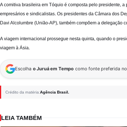
A comitiva brasileira em Tóquio é composta pelo presidente, a 
empresários e sindicalistas. Os presidentes da Câmara dos D
Davi Alcolumbre (União-AP), também compõem a delegação c
A viagem internacional prossegue nesta quinta, quando o presi
viagem à Ásia.
Escolha
o Juruá em Tempo
como fonte preferida n
Crédito da matéria:
Agência Brasil.
LEIA TAMBÉM