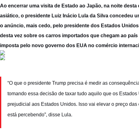
Ao encerrar uma visita de Estado ao Japão, na noite desta q
asiático, o presidente Luiz Inácio Lula da Silva concedeu u
o anúncio, mais cedo, pelo presidente dos Estados Unido
desta vez sobre os carros importados que chegam ao país n
imposta pelo novo governo dos EUA no comércio internac
“O que o presidente Trump precisa é medir as consequênci
tomando essa decisão de taxar tudo aquilo que os Estados U
prejudicial aos Estados Unidos. Isso vai elevar o preço das
está percebendo”, disse Lula.