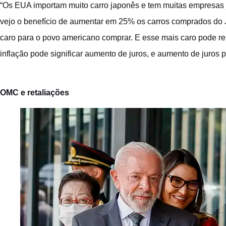
“Os EUA importam muito carro japonês e tem muitas empresas 
vejo o benefício de aumentar em 25% os carros comprados do Ja
caro para o povo americano comprar. E esse mais caro pode re
inflação pode significar aumento de juros, e aumento de juros 
OMC e retaliações