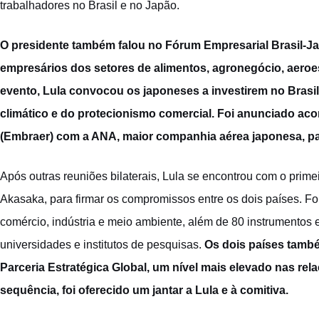
trabalhadores no Brasil e no Japão.
O presidente também falou no Fórum Empresarial Brasil-Jap
empresários dos setores de alimentos, agronegócio, aeroesp
evento,
Lula convocou os japoneses a investirem no Brasil
climático e do protecionismo comercial
. Foi anunciado aco
(Embraer) com a ANA, maior companhia aérea japonesa, par
Após outras reuniões bilaterais, Lula se encontrou com o prime
Akasaka, para firmar os compromissos entre os dois países. 
comércio, indústria e meio ambiente, além de 80 instrumentos
universidades e institutos de pesquisas.
Os dois países també
Parceria Estratégica Global, um nível mais elevado nas re
sequência, foi oferecido um jantar a Lula e à comitiva.