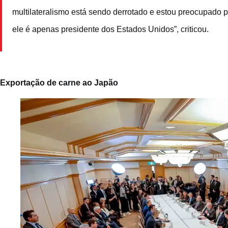
multilateralismo está sendo derrotado e estou preocupado 
ele é apenas presidente dos Estados Unidos”, criticou.
Exportação de carne ao Japão