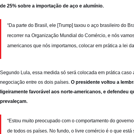
de 25% sobre a importação de aço e alumínio.
“Da parte do Brasil, ele [Trump] taxou o aço brasileiro do 
recorrer na Organização Mundial do Comércio, e nós vamos r
americanos que nós importamos, colocar em prática a lei da 
Segundo Lula, essa medida só será colocada em prática caso 
negociação entre os dois países.
O presidente voltou a lembr
ligeiramente favorável aos norte-americanos, e defendeu q
prevaleçam.
“Estou muito preocupado com o comportamento do governo 
de todos os países. No fundo, o livre comércio é o que est