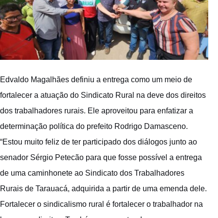
Edvaldo Magalhães definiu a entrega como um meio de
fortalecer a atuação do Sindicato Rural na deve dos direitos
dos trabalhadores rurais. Ele aproveitou para enfatizar a
determinação política do prefeito Rodrigo Damasceno.
“Estou muito feliz de ter participado dos diálogos junto ao
senador Sérgio Petecão para que fosse possível a entrega
de uma caminhonete ao Sindicato dos Trabalhadores
Rurais de Tarauacá, adquirida a partir de uma emenda dele.
Fortalecer o sindicalismo rural é fortalecer o trabalhador na