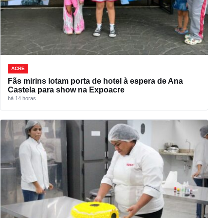
ACRE
Fãs mirins lotam porta de hotel à espera de Ana
Castela para show na Expoacre
há 14 horas