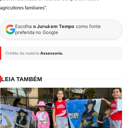
agricultores familiares”.
Escolha
o Juruá em Tempo
como fonte
preferida no Google
Crédito da matéria:
Assessoria.
LEIA TAMBÉM