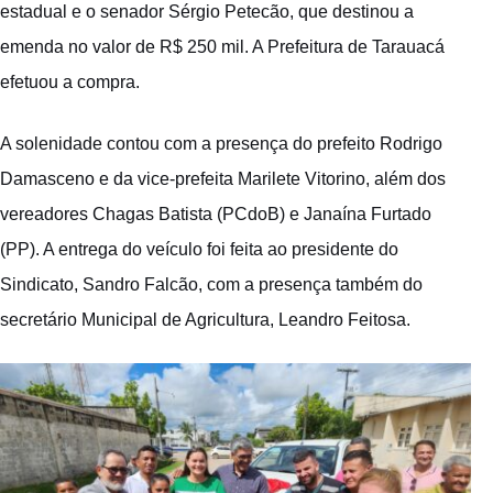
estadual e o senador Sérgio Petecão, que destinou a
emenda no valor de R$ 250 mil. A Prefeitura de Tarauacá
efetuou a compra.
A solenidade contou com a presença do prefeito Rodrigo
Damasceno e da vice-prefeita Marilete Vitorino, além dos
vereadores Chagas Batista (PCdoB) e Janaína Furtado
(PP). A entrega do veículo foi feita ao presidente do
Sindicato, Sandro Falcão, com a presença também do
secretário Municipal de Agricultura, Leandro Feitosa.