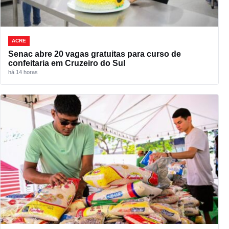
ACRE
Senac abre 20 vagas gratuitas para curso de
confeitaria em Cruzeiro do Sul
há 14 horas