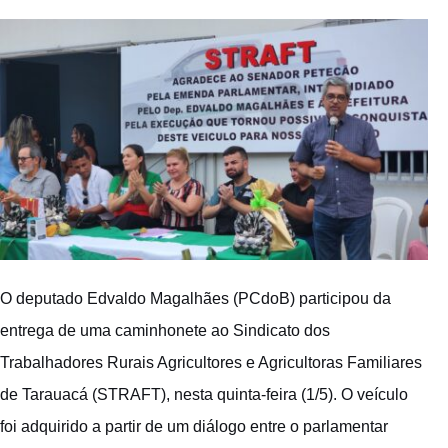
O deputado Edvaldo Magalhães (PCdoB) participou da
entrega de uma caminhonete ao Sindicato dos
Trabalhadores Rurais Agricultores e Agricultoras Familiares
de Tarauacá (STRAFT), nesta quinta-feira (1/5). O veículo
foi adquirido a partir de um diálogo entre o parlamentar