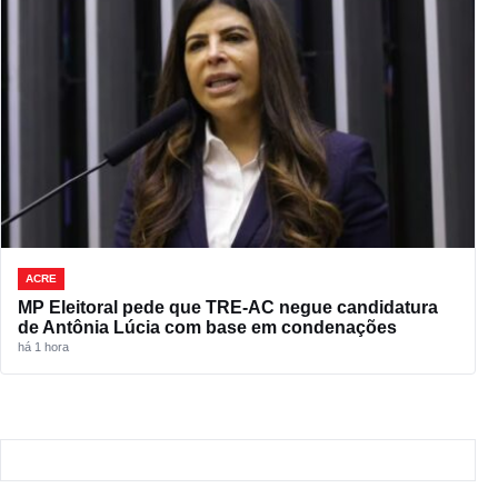
ACRE
MP Eleitoral pede que TRE-AC negue candidatura
de Antônia Lúcia com base em condenações
há 1 hora