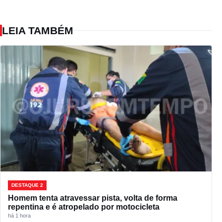
LEIA TAMBÉM
DESTAQUE 2
Homem tenta atravessar pista, volta de forma
repentina e é atropelado por motocicleta
há 1 hora