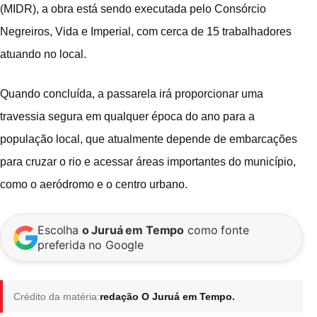
(MIDR), a obra está sendo executada pelo Consórcio
Negreiros, Vida e Imperial, com cerca de 15 trabalhadores
atuando no local.
Quando concluída, a passarela irá proporcionar uma
travessia segura em qualquer época do ano para a
população local, que atualmente depende de embarcações
para cruzar o rio e acessar áreas importantes do município,
como o aeródromo e o centro urbano.
Escolha
o Juruá em Tempo
como fonte
preferida no Google
Crédito da matéria:
redação O Juruá em Tempo.