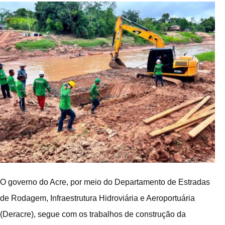
O governo do Acre, por meio do Departamento de Estradas
de Rodagem, Infraestrutura Hidroviária e Aeroportuária
(Deracre), segue com os trabalhos de construção da