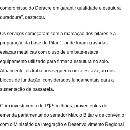
compromisso do Deracre em garantir qualidade e estrutura
duradoura”, destacou.
Os serviços começaram com a marcação dos pilares e a
preparação da base do Pilar 1, onde foram cravadas
estacas metálicas com o uso de um bate-estaca,
equipamento utilizado para firmar a estrutura no solo.
Atualmente, os trabalhos seguem com a escavação dos
blocos de fundação, considerados fundamentais para a
sustentação da passarela.
Com investimento de R$ 5 milhões, provenientes de
emenda parlamentar do senador Márcio Bittar e de convênio
com o Ministério da Integração e Desenvolvimento Regional