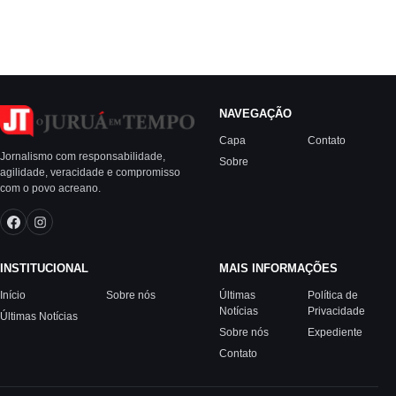
NAVEGAÇÃO
Capa
Contato
Jornalismo com responsabilidade,
Sobre
agilidade, veracidade e compromisso
com o povo acreano.
INSTITUCIONAL
MAIS INFORMAÇÕES
Início
Sobre nós
Últimas
Política de
Notícias
Privacidade
Últimas Notícias
Sobre nós
Expediente
Contato