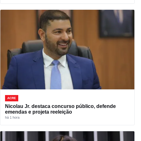
ACRE
Nicolau Jr. destaca concurso público, defende
emendas e projeta reeleição
há 1 hora