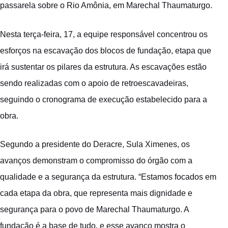
passarela sobre o Rio Amônia, em Marechal Thaumaturgo.
Nesta terça-feira, 17, a equipe responsável concentrou os
esforços na escavação dos blocos de fundação, etapa que
irá sustentar os pilares da estrutura. As escavações estão
sendo realizadas com o apoio de retroescavadeiras,
seguindo o cronograma de execução estabelecido para a
obra.
Segundo a presidente do Deracre, Sula Ximenes, os
avanços demonstram o compromisso do órgão com a
qualidade e a segurança da estrutura. “Estamos focados em
cada etapa da obra, que representa mais dignidade e
segurança para o povo de Marechal Thaumaturgo. A
fundação é a base de tudo, e esse avanço mostra o