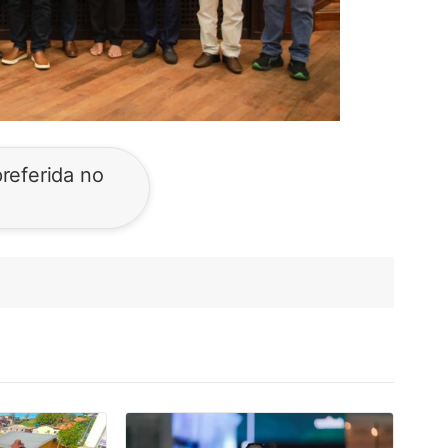
referida no