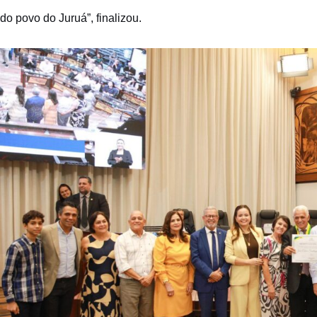
do povo do Juruá”, finalizou.