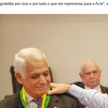
gratidão por isso e por tudo o que ele representa para o Acre”, 