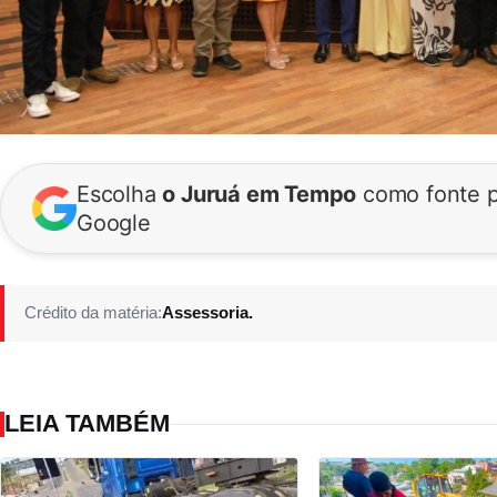
Escolha
o Juruá em Tempo
como fonte p
Google
Crédito da matéria:
Assessoria.
LEIA TAMBÉM