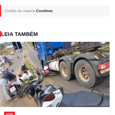
Crédito da matéria:
Contilnet.
LEIA TAMBÉM
ACRE