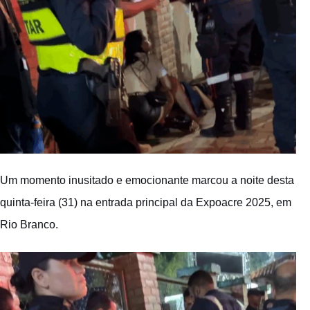
Um momento inusitado e emocionante marcou a noite desta
quinta-feira (31) na entrada principal da Expoacre 2025, em
Rio Branco.