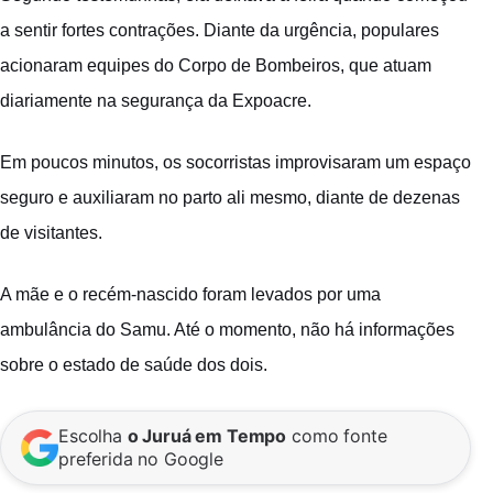
a sentir fortes contrações. Diante da urgência, populares
acionaram equipes do Corpo de Bombeiros, que atuam
diariamente na segurança da Expoacre.
Em poucos minutos, os socorristas improvisaram um espaço
seguro e auxiliaram no parto ali mesmo, diante de dezenas
de visitantes.
A mãe e o recém-nascido foram levados por uma
ambulância do Samu. Até o momento, não há informações
sobre o estado de saúde dos dois.
Escolha
o Juruá em Tempo
como fonte
preferida no Google