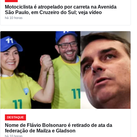
Motociclista é atropelado por carreta na Avenida
São Paulo, em Cruzeiro do Sul; veja vídeo
há 10 horas
DESTAQUE
Nome de Flávio Bolsonaro é retirado de ata da
federação de Mailza e Gladson
há 10 horas