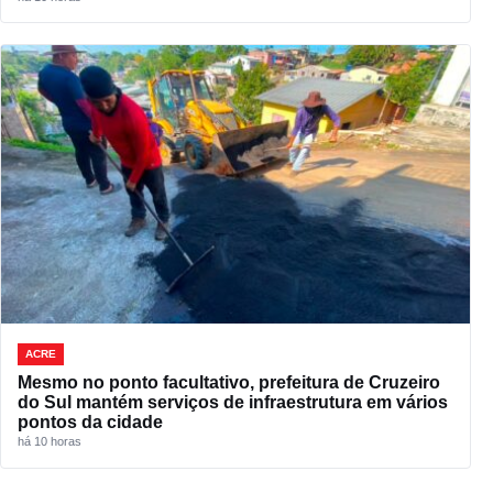
ACRE
Mesmo no ponto facultativo, prefeitura de Cruzeiro
do Sul mantém serviços de infraestrutura em vários
pontos da cidade
há 10 horas