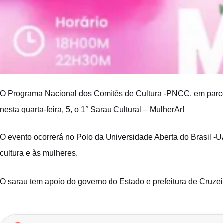
O Programa Nacional dos Comitês de Cultura -PNCC, em parceri
nesta quarta-feira, 5, o 1° Sarau Cultural – MulherAr!
O evento ocorrerá no Polo da Universidade Aberta do Brasil -
cultura e às mulheres.
O sarau tem apoio do governo do Estado e prefeitura de Cruzei