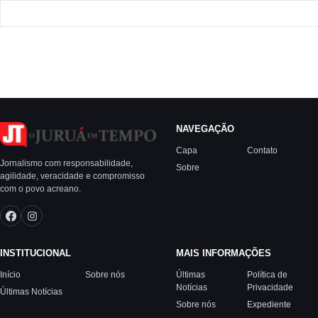
NAVEGAÇÃO
Capa
Contato
Jornalismo com responsabilidade,
Sobre
agilidade, veracidade e compromisso
com o povo acreano.
INSTITUCIONAL
MAIS INFORMAÇÕES
Início
Sobre nós
Últimas
Política de
Notícias
Privacidade
Últimas Notícias
Sobre nós
Expediente