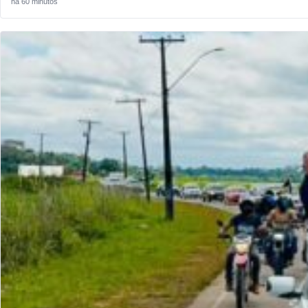
há 60 minutos