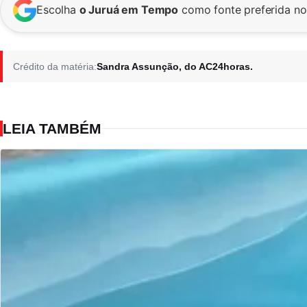
Escolha
o Juruá em Tempo
como fonte preferida n
Crédito da matéria:
Sandra Assunção, do AC24horas.
LEIA TAMBÉM